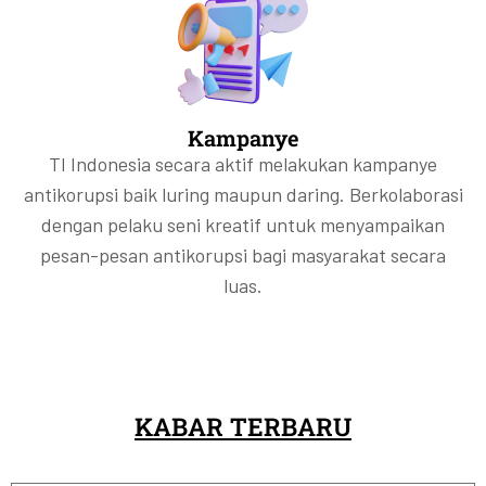
Kampanye
TI Indonesia secara aktif melakukan kampanye
antikorupsi baik luring maupun daring. Berkolaborasi
dengan pelaku seni kreatif untuk menyampaikan
pesan-pesan antikorupsi bagi masyarakat secara
luas.
KABAR TERBARU