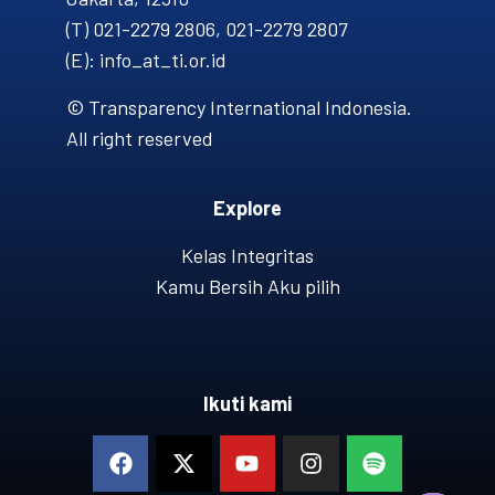
(T) 021-2279 2806, 021-2279 2807
(E): info_at_ti.or.id
© Transparency International Indonesia.
All right reserved
Explore
Kelas Integritas
Kamu Bersih Aku pilih
Ikuti kami