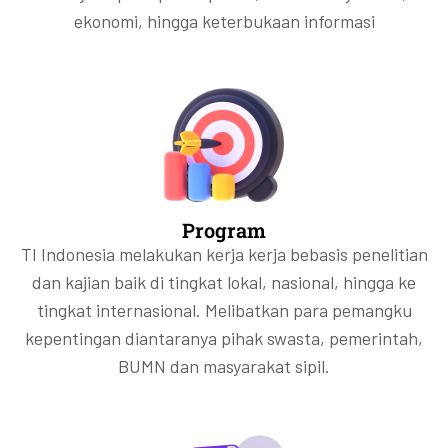
ekonomi, hingga keterbukaan informasi
Program
TI Indonesia melakukan kerja kerja bebasis penelitian
dan kajian baik di tingkat lokal, nasional, hingga ke
tingkat internasional. Melibatkan para pemangku
kepentingan diantaranya pihak swasta, pemerintah,
BUMN dan masyarakat sipil.