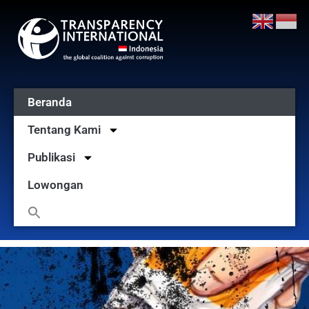
Beranda
Tentang Kami
Publikasi
Lowongan