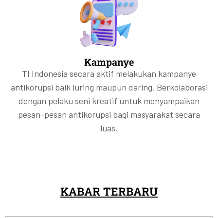
Kampanye
TI Indonesia secara aktif melakukan kampanye
antikorupsi baik luring maupun daring. Berkolaborasi
dengan pelaku seni kreatif untuk menyampaikan
pesan-pesan antikorupsi bagi masyarakat secara
luas.
KABAR TERBARU