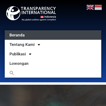
Beranda
Tentang Kami
Publikasi
Lowongan