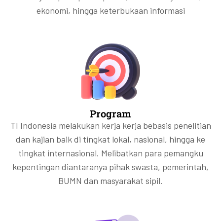
ekonomi, hingga keterbukaan informasi
Program
TI Indonesia melakukan kerja kerja bebasis penelitian
dan kajian baik di tingkat lokal, nasional, hingga ke
tingkat internasional. Melibatkan para pemangku
kepentingan diantaranya pihak swasta, pemerintah,
BUMN dan masyarakat sipil.