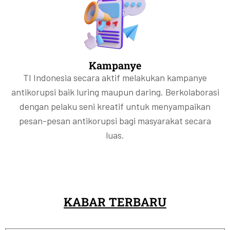
Kampanye
TI Indonesia secara aktif melakukan kampanye
antikorupsi baik luring maupun daring. Berkolaborasi
dengan pelaku seni kreatif untuk menyampaikan
pesan-pesan antikorupsi bagi masyarakat secara
luas.
KABAR TERBARU