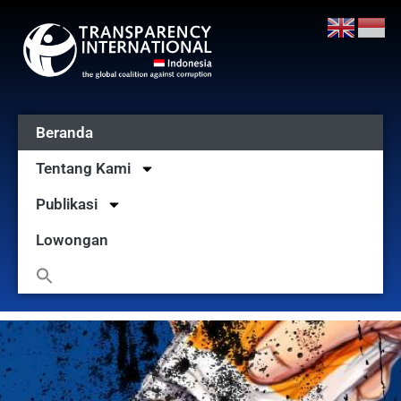
Beranda
Tentang Kami
Publikasi
Lowongan