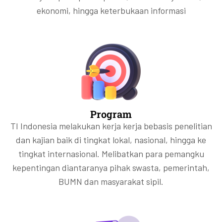
ekonomi, hingga keterbukaan informasi
Program
TI Indonesia melakukan kerja kerja bebasis penelitian
dan kajian baik di tingkat lokal, nasional, hingga ke
tingkat internasional. Melibatkan para pemangku
kepentingan diantaranya pihak swasta, pemerintah,
BUMN dan masyarakat sipil.