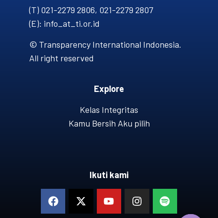
(T) 021-2279 2806, 021-2279 2807
(E): info_at_ti.or.id
© Transparency International Indonesia.
All right reserved
Explore
Kelas Integritas
Kamu Bersih Aku pilih
Ikuti kami