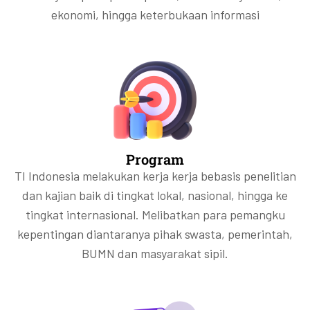
ekonomi, hingga keterbukaan informasi
Program
TI Indonesia melakukan kerja kerja bebasis penelitian
dan kajian baik di tingkat lokal, nasional, hingga ke
tingkat internasional. Melibatkan para pemangku
kepentingan diantaranya pihak swasta, pemerintah,
BUMN dan masyarakat sipil.