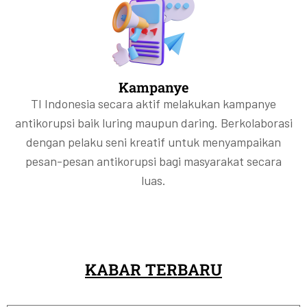
Kampanye
TI Indonesia secara aktif melakukan kampanye
antikorupsi baik luring maupun daring. Berkolaborasi
dengan pelaku seni kreatif untuk menyampaikan
pesan-pesan antikorupsi bagi masyarakat secara
luas.
KABAR TERBARU