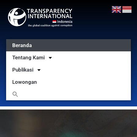
Beranda
Tentang Kami
Publikasi
Lowongan