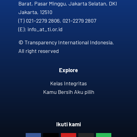
Barat, Pasar Minggu, Jakarta Selatan, DKI
Jakarta, 12510
(T) 021-2279 2806, 021-2279 2807
(E): info_at_ti.or.id
© Transparency International Indonesia.
All right reserved
Explore
Kelas Integritas
Kamu Bersih Aku pilih
Ikuti kami