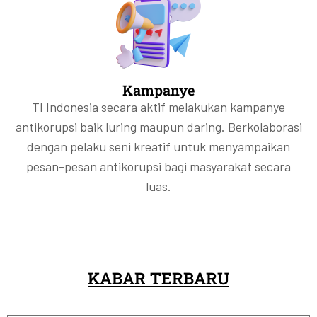
Kampanye
TI Indonesia secara aktif melakukan kampanye
antikorupsi baik luring maupun daring. Berkolaborasi
dengan pelaku seni kreatif untuk menyampaikan
pesan-pesan antikorupsi bagi masyarakat secara
luas.
KABAR TERBARU