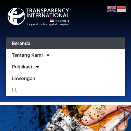
Beranda
Tentang Kami
Publikasi
Lowongan