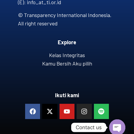
(E): info_at_ti.or.id
© Transparency International Indonesia.
All right reserved
Explore
Kelas Integritas
Kamu Bersih Aku pilih
Ikuti kami
Contact us