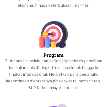
ekonomi, hingga keterbukaan informasi
Program
TI Indonesia melakukan kerja kerja bebasis penelitian
dan kajian baik di tingkat lokal, nasional, hingga ke
tingkat internasional. Melibatkan para pemangku
kepentingan diantaranya pihak swasta, pemerintah,
BUMN dan masyarakat sipil.