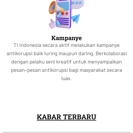
Kampanye
TI Indonesia secara aktif melakukan kampanye
antikorupsi baik luring maupun daring. Berkolaborasi
dengan pelaku seni kreatif untuk menyampaikan
pesan-pesan antikorupsi bagi masyarakat secara
luas.
KABAR TERBARU