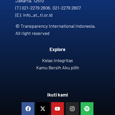
Jakarta, 12510
(T) 021-2279 2806, 021-2279 2807
(E): info_at_ti.or.id
© Transparency International Indonesia.
All right reserved
Explore
Kelas Integritas
Kamu Bersih Aku pilih
Ikuti kami