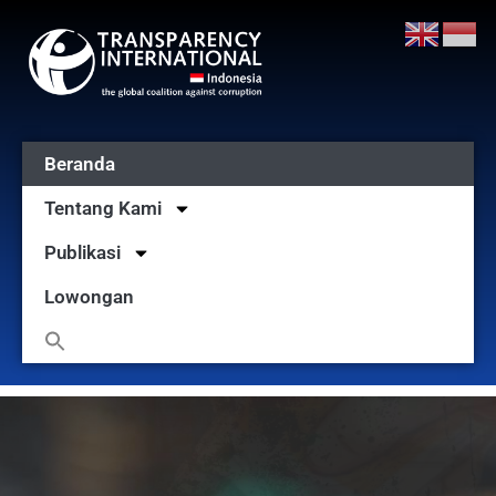
Beranda
Tentang Kami
Publikasi
Lowongan