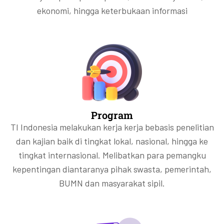
ekonomi, hingga keterbukaan informasi
Program
TI Indonesia melakukan kerja kerja bebasis penelitian
dan kajian baik di tingkat lokal, nasional, hingga ke
tingkat internasional. Melibatkan para pemangku
kepentingan diantaranya pihak swasta, pemerintah,
BUMN dan masyarakat sipil.