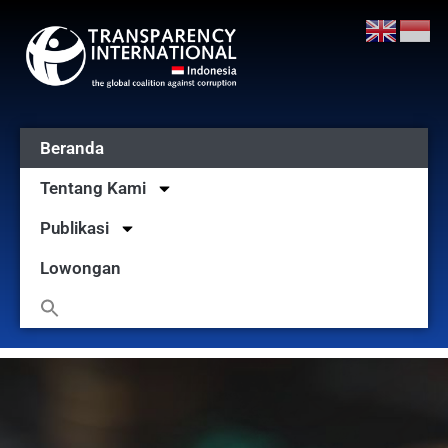
Beranda
Tentang Kami
Publikasi
Lowongan