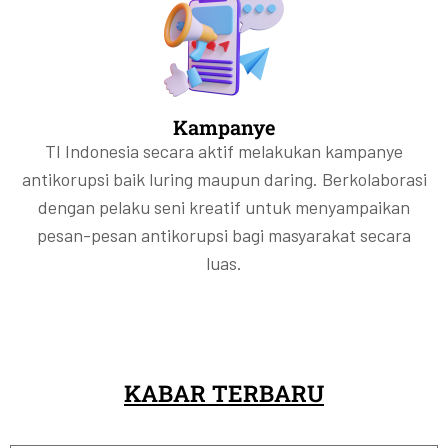
Kampanye
TI Indonesia secara aktif melakukan kampanye
antikorupsi baik luring maupun daring. Berkolaborasi
dengan pelaku seni kreatif untuk menyampaikan
pesan-pesan antikorupsi bagi masyarakat secara
luas.
KABAR TERBARU