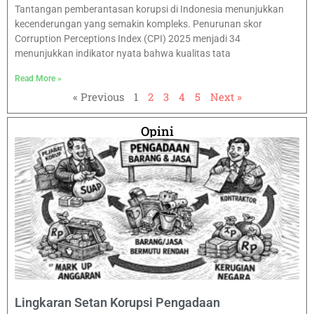
Tantangan pemberantasan korupsi di Indonesia menunjukkan
kecenderungan yang semakin kompleks. Penurunan skor
Corruption Perceptions Index (CPI) 2025 menjadi 34
menunjukkan indikator nyata bahwa kualitas tata
Read More »
« Previous
1
2
3
4
5
Next »
Opini
Lingkaran Setan Korupsi Pengadaan