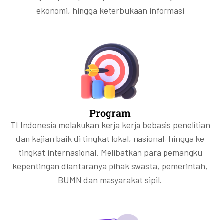
ekonomi, hingga keterbukaan informasi
Program
TI Indonesia melakukan kerja kerja bebasis penelitian
dan kajian baik di tingkat lokal, nasional, hingga ke
tingkat internasional. Melibatkan para pemangku
kepentingan diantaranya pihak swasta, pemerintah,
BUMN dan masyarakat sipil.