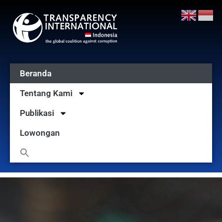
Beranda
Tentang Kami
Publikasi
Lowongan