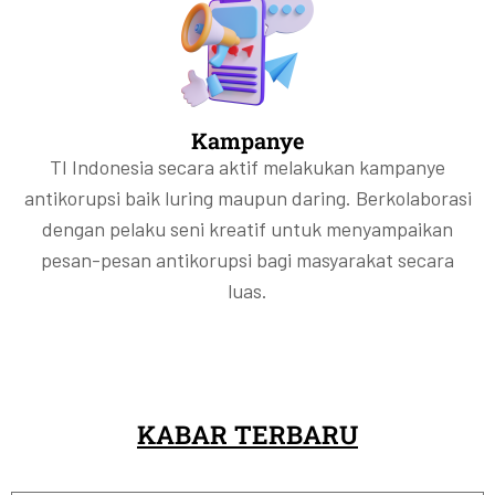
Kampanye
TI Indonesia secara aktif melakukan kampanye
antikorupsi baik luring maupun daring. Berkolaborasi
dengan pelaku seni kreatif untuk menyampaikan
pesan-pesan antikorupsi bagi masyarakat secara
luas.
KABAR TERBARU