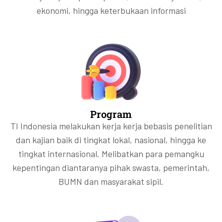
ekonomi, hingga keterbukaan informasi
Program
TI Indonesia melakukan kerja kerja bebasis penelitian
dan kajian baik di tingkat lokal, nasional, hingga ke
tingkat internasional. Melibatkan para pemangku
kepentingan diantaranya pihak swasta, pemerintah,
BUMN dan masyarakat sipil.