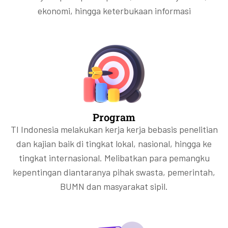
ekonomi, hingga keterbukaan informasi
Program
TI Indonesia melakukan kerja kerja bebasis penelitian
dan kajian baik di tingkat lokal, nasional, hingga ke
tingkat internasional. Melibatkan para pemangku
kepentingan diantaranya pihak swasta, pemerintah,
BUMN dan masyarakat sipil.