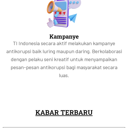
Kampanye
TI Indonesia secara aktif melakukan kampanye
antikorupsi baik luring maupun daring. Berkolaborasi
dengan pelaku seni kreatif untuk menyampaikan
pesan-pesan antikorupsi bagi masyarakat secara
luas.
KABAR TERBARU