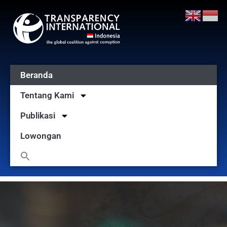
Beranda
Tentang Kami
Publikasi
Lowongan