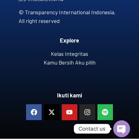
© Transparency International Indonesia.
All right reserved
Explore
Kelas Integritas
Kamu Bersih Aku pilih
Ikuti kami
Contact us