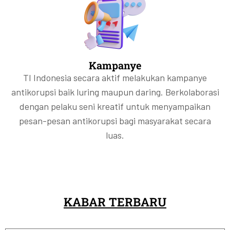
Kampanye
TI Indonesia secara aktif melakukan kampanye
antikorupsi baik luring maupun daring. Berkolaborasi
dengan pelaku seni kreatif untuk menyampaikan
pesan-pesan antikorupsi bagi masyarakat secara
luas.
KABAR TERBARU