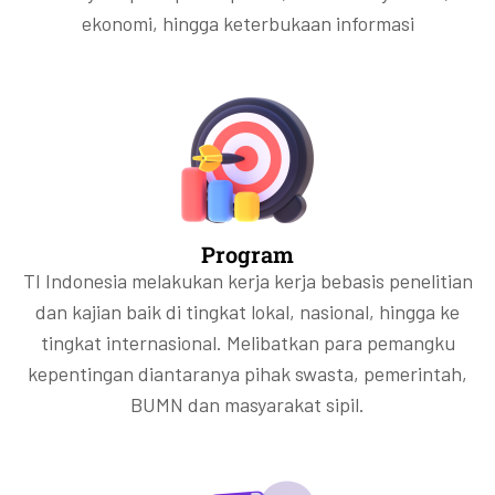
ekonomi, hingga keterbukaan informasi
Program
TI Indonesia melakukan kerja kerja bebasis penelitian
dan kajian baik di tingkat lokal, nasional, hingga ke
tingkat internasional. Melibatkan para pemangku
kepentingan diantaranya pihak swasta, pemerintah,
BUMN dan masyarakat sipil.