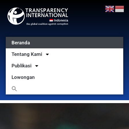
Beranda
Tentang Kami
Publikasi
Lowongan