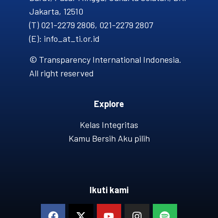
Jakarta, 12510
(T) 021-2279 2806, 021-2279 2807
(E): info_at_ti.or.id
© Transparency International Indonesia.
All right reserved
Explore
Kelas Integritas
Kamu Bersih Aku pilih
Ikuti kami