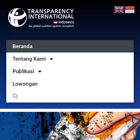
Beranda
Tentang Kami
Publikasi
Lowongan