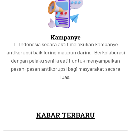
Kampanye
TI Indonesia secara aktif melakukan kampanye
antikorupsi baik luring maupun daring. Berkolaborasi
dengan pelaku seni kreatif untuk menyampaikan
pesan-pesan antikorupsi bagi masyarakat secara
luas.
KABAR TERBARU