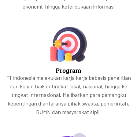
ekonomi, hingga keterbukaan informasi
Program
TI Indonesia melakukan kerja kerja bebasis penelitian
dan kajian baik di tingkat lokal, nasional, hingga ke
tingkat internasional. Melibatkan para pemangku
kepentingan diantaranya pihak swasta, pemerintah,
BUMN dan masyarakat sipil.