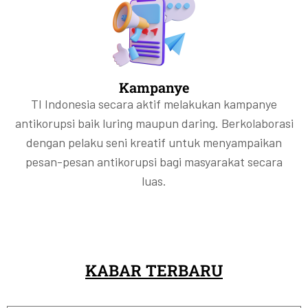
Kampanye
TI Indonesia secara aktif melakukan kampanye
antikorupsi baik luring maupun daring. Berkolaborasi
dengan pelaku seni kreatif untuk menyampaikan
pesan-pesan antikorupsi bagi masyarakat secara
luas.
KABAR TERBARU