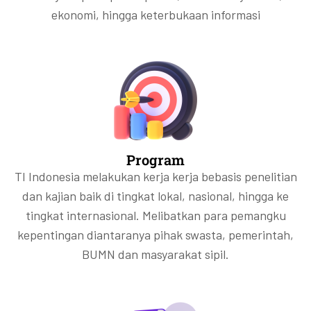
ekonomi, hingga keterbukaan informasi
Program
TI Indonesia melakukan kerja kerja bebasis penelitian
dan kajian baik di tingkat lokal, nasional, hingga ke
tingkat internasional. Melibatkan para pemangku
kepentingan diantaranya pihak swasta, pemerintah,
BUMN dan masyarakat sipil.