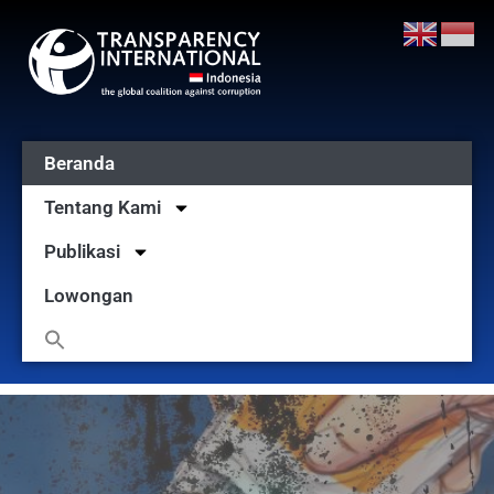
Beranda
Tentang Kami
Publikasi
Lowongan