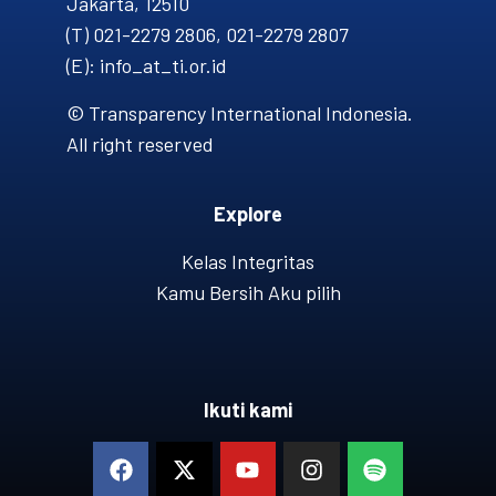
Jakarta, 12510
(T) 021-2279 2806, 021-2279 2807
(E): info_at_ti.or.id
© Transparency International Indonesia.
All right reserved
Explore
Kelas Integritas
Kamu Bersih Aku pilih
Ikuti kami