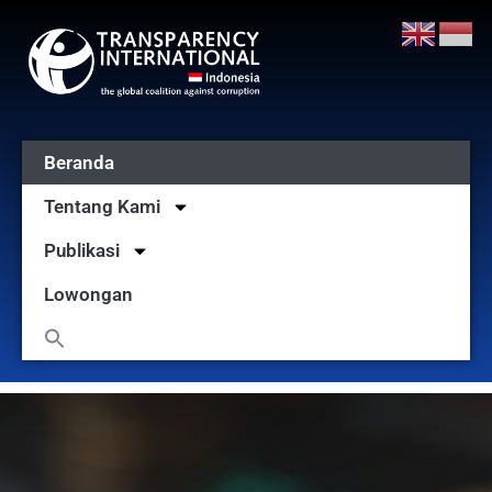
Beranda
Tentang Kami
Publikasi
Lowongan