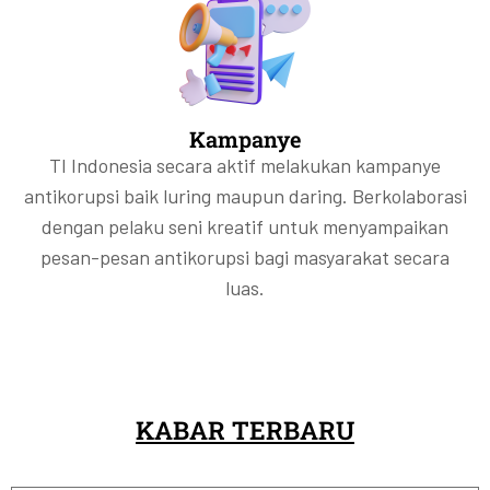
Kampanye
TI Indonesia secara aktif melakukan kampanye
antikorupsi baik luring maupun daring. Berkolaborasi
dengan pelaku seni kreatif untuk menyampaikan
pesan-pesan antikorupsi bagi masyarakat secara
luas.
KABAR TERBARU