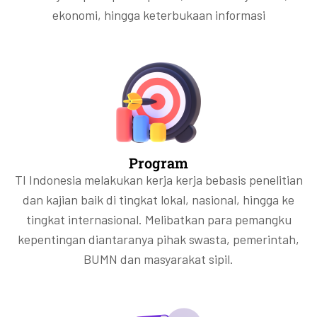
ekonomi, hingga keterbukaan informasi
Program
TI Indonesia melakukan kerja kerja bebasis penelitian
dan kajian baik di tingkat lokal, nasional, hingga ke
tingkat internasional. Melibatkan para pemangku
kepentingan diantaranya pihak swasta, pemerintah,
BUMN dan masyarakat sipil.