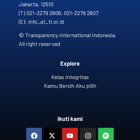
Jakarta, 12510
(T) 021-2279 2806, 021-2279 2807
(E): info_at_ti.or.id
© Transparency International Indonesia.
All right reserved
Explore
Kelas Integritas
Kamu Bersih Aku pilih
Ikuti kami