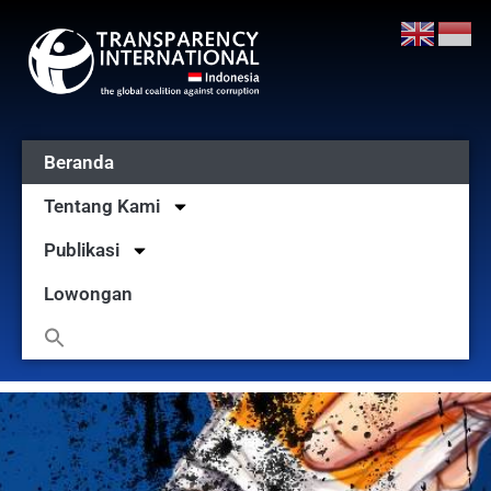
Beranda
Tentang Kami
Publikasi
Lowongan