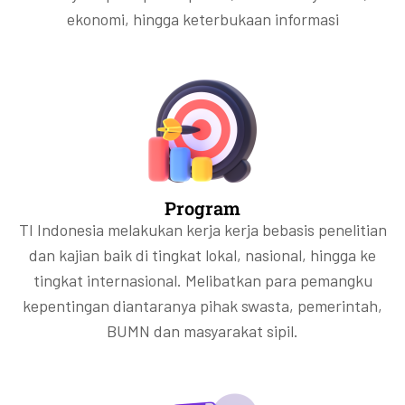
ekonomi, hingga keterbukaan informasi
Program
TI Indonesia melakukan kerja kerja bebasis penelitian
dan kajian baik di tingkat lokal, nasional, hingga ke
tingkat internasional. Melibatkan para pemangku
kepentingan diantaranya pihak swasta, pemerintah,
BUMN dan masyarakat sipil.