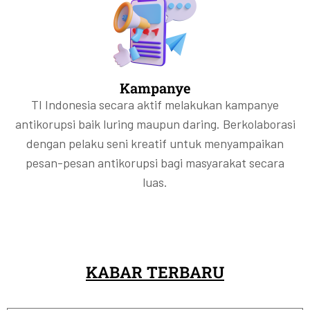
Kampanye
TI Indonesia secara aktif melakukan kampanye
antikorupsi baik luring maupun daring. Berkolaborasi
dengan pelaku seni kreatif untuk menyampaikan
pesan-pesan antikorupsi bagi masyarakat secara
luas.
KABAR TERBARU