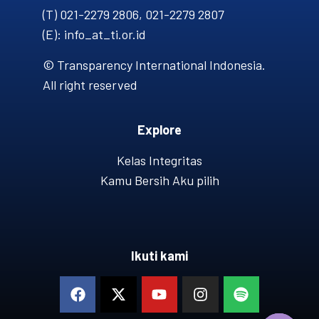
(T) 021-2279 2806, 021-2279 2807
(E): info_at_ti.or.id
© Transparency International Indonesia.
All right reserved
Explore
Kelas Integritas
Kamu Bersih Aku pilih
Ikuti kami