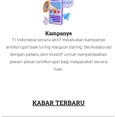
Kampanye
TI Indonesia secara aktif melakukan kampanye
antikorupsi baik luring maupun daring. Berkolaborasi
dengan pelaku seni kreatif untuk menyampaikan
pesan-pesan antikorupsi bagi masyarakat secara
luas.
KABAR TERBARU