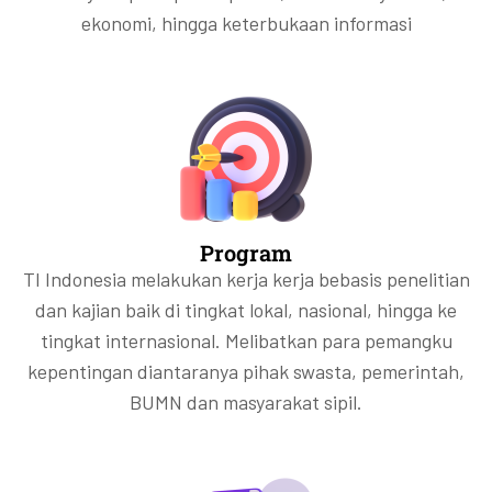
ekonomi, hingga keterbukaan informasi
Program
TI Indonesia melakukan kerja kerja bebasis penelitian
dan kajian baik di tingkat lokal, nasional, hingga ke
tingkat internasional. Melibatkan para pemangku
kepentingan diantaranya pihak swasta, pemerintah,
BUMN dan masyarakat sipil.