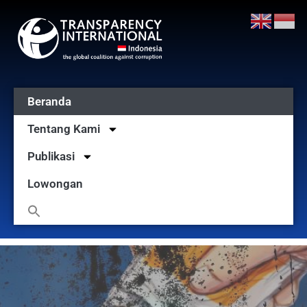
Beranda
Tentang Kami
Publikasi
Lowongan