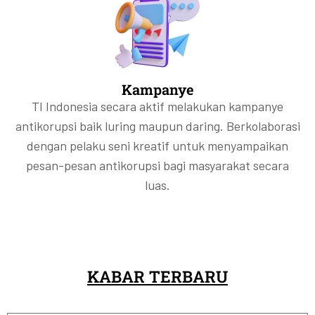
Kampanye
TI Indonesia secara aktif melakukan kampanye
antikorupsi baik luring maupun daring. Berkolaborasi
dengan pelaku seni kreatif untuk menyampaikan
pesan-pesan antikorupsi bagi masyarakat secara
luas.
KABAR TERBARU