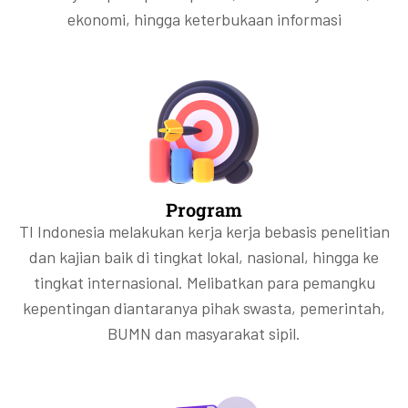
ekonomi, hingga keterbukaan informasi
Program
TI Indonesia melakukan kerja kerja bebasis penelitian
dan kajian baik di tingkat lokal, nasional, hingga ke
tingkat internasional. Melibatkan para pemangku
kepentingan diantaranya pihak swasta, pemerintah,
BUMN dan masyarakat sipil.