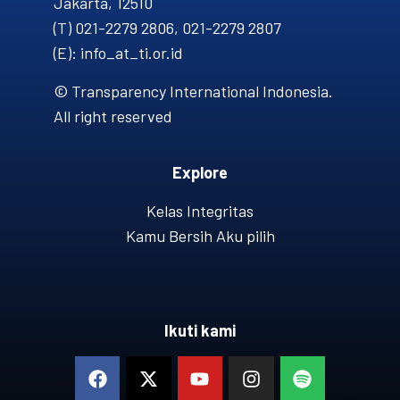
Jakarta, 12510
(T) 021-2279 2806, 021-2279 2807
(E): info_at_ti.or.id
© Transparency International Indonesia.
All right reserved
Explore
Kelas Integritas
Kamu Bersih Aku pilih
Ikuti kami