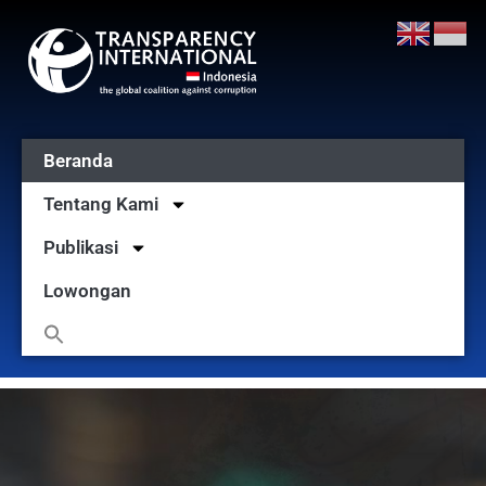
Beranda
Tentang Kami
Publikasi
Lowongan