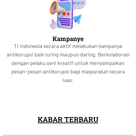
Kampanye
TI Indonesia secara aktif melakukan kampanye
antikorupsi baik luring maupun daring. Berkolaborasi
dengan pelaku seni kreatif untuk menyampaikan
pesan-pesan antikorupsi bagi masyarakat secara
luas.
KABAR TERBARU