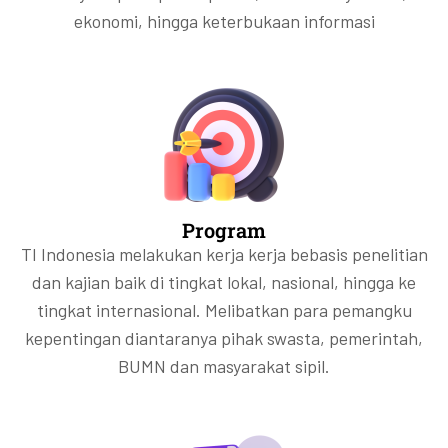
ekonomi, hingga keterbukaan informasi
Program
TI Indonesia melakukan kerja kerja bebasis penelitian
dan kajian baik di tingkat lokal, nasional, hingga ke
tingkat internasional. Melibatkan para pemangku
kepentingan diantaranya pihak swasta, pemerintah,
BUMN dan masyarakat sipil.