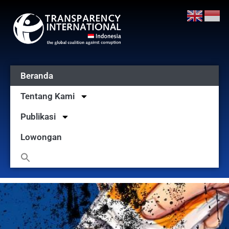
Beranda
Tentang Kami
Publikasi
Lowongan