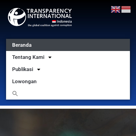
Beranda
Tentang Kami
Publikasi
Lowongan