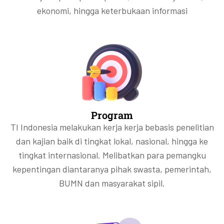
ekonomi, hingga keterbukaan informasi
Program
TI Indonesia melakukan kerja kerja bebasis penelitian
dan kajian baik di tingkat lokal, nasional, hingga ke
tingkat internasional. Melibatkan para pemangku
kepentingan diantaranya pihak swasta, pemerintah,
BUMN dan masyarakat sipil.