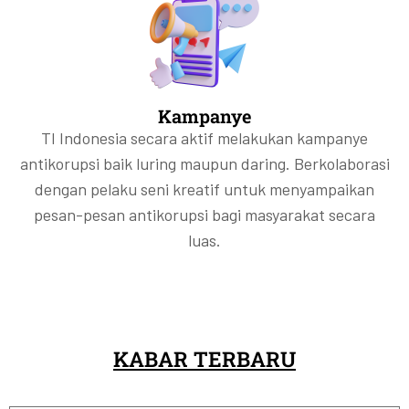
Kampanye
TI Indonesia secara aktif melakukan kampanye
antikorupsi baik luring maupun daring. Berkolaborasi
dengan pelaku seni kreatif untuk menyampaikan
pesan-pesan antikorupsi bagi masyarakat secara
luas.
KABAR TERBARU