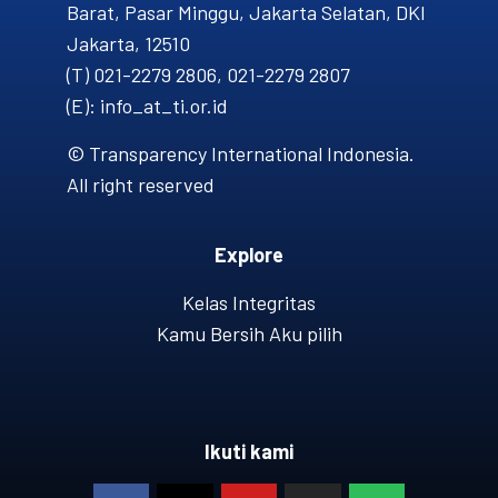
Barat, Pasar Minggu, Jakarta Selatan, DKI
Jakarta, 12510
(T) 021-2279 2806, 021-2279 2807
(E): info_at_ti.or.id
© Transparency International Indonesia.
All right reserved
Explore
Kelas Integritas
Kamu Bersih Aku pilih
Ikuti kami