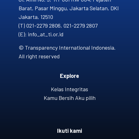
Barat, Pasar Minggu, Jakarta Selatan, DKI
Jakarta, 12510
(T) 021-2279 2806, 021-2279 2807
(E): info_at_ti.or.id
© Transparency International Indonesia.
All right reserved
Explore
Kelas Integritas
Kamu Bersih Aku pilih
Ikuti kami