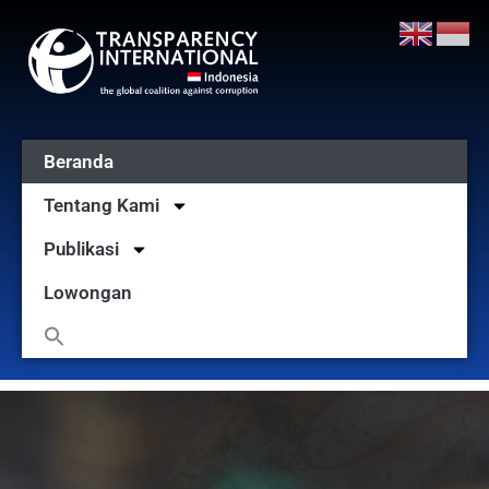
Beranda
Tentang Kami
Publikasi
Lowongan