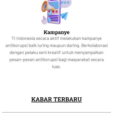
Kampanye
TI Indonesia secara aktif melakukan kampanye
antikorupsi baik luring maupun daring. Berkolaborasi
dengan pelaku seni kreatif untuk menyampaikan
pesan-pesan antikorupsi bagi masyarakat secara
luas.
KABAR TERBARU