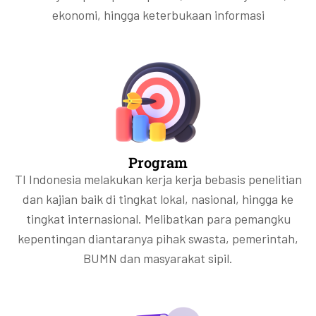
ekonomi, hingga keterbukaan informasi
Program
TI Indonesia melakukan kerja kerja bebasis penelitian
dan kajian baik di tingkat lokal, nasional, hingga ke
tingkat internasional. Melibatkan para pemangku
kepentingan diantaranya pihak swasta, pemerintah,
BUMN dan masyarakat sipil.