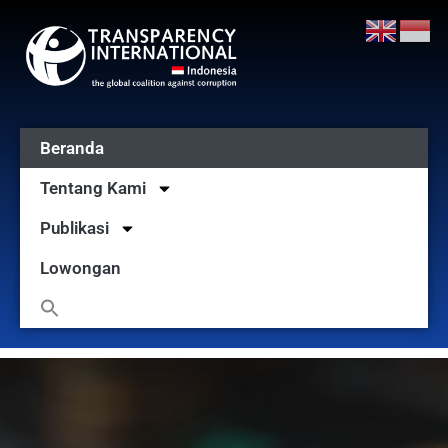
Beranda
Tentang Kami
Publikasi
Lowongan