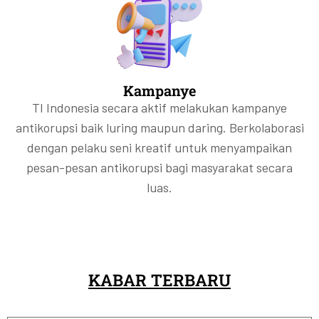
Kampanye
TI Indonesia secara aktif melakukan kampanye
antikorupsi baik luring maupun daring. Berkolaborasi
dengan pelaku seni kreatif untuk menyampaikan
pesan-pesan antikorupsi bagi masyarakat secara
luas.
KABAR TERBARU