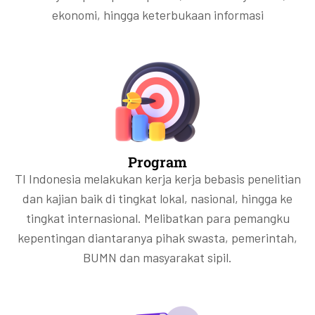
ekonomi, hingga keterbukaan informasi
Program
TI Indonesia melakukan kerja kerja bebasis penelitian
dan kajian baik di tingkat lokal, nasional, hingga ke
tingkat internasional. Melibatkan para pemangku
kepentingan diantaranya pihak swasta, pemerintah,
BUMN dan masyarakat sipil.