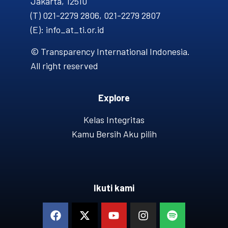
Jakarta, 12510
(T) 021-2279 2806, 021-2279 2807
(E): info_at_ti.or.id
© Transparency International Indonesia.
All right reserved
Explore
Kelas Integritas
Kamu Bersih Aku pilih
Ikuti kami