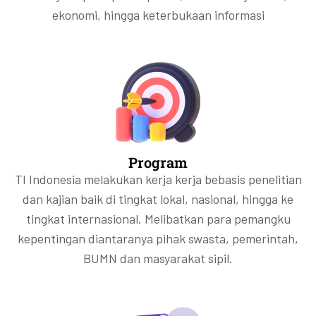
ekonomi, hingga keterbukaan informasi
Program
TI Indonesia melakukan kerja kerja bebasis penelitian
dan kajian baik di tingkat lokal, nasional, hingga ke
tingkat internasional. Melibatkan para pemangku
kepentingan diantaranya pihak swasta, pemerintah,
BUMN dan masyarakat sipil.