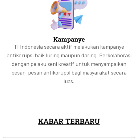
Kampanye
TI Indonesia secara aktif melakukan kampanye
antikorupsi baik luring maupun daring. Berkolaborasi
dengan pelaku seni kreatif untuk menyampaikan
pesan-pesan antikorupsi bagi masyarakat secara
luas.
KABAR TERBARU