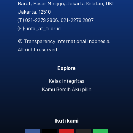
Barat, Pasar Minggu, Jakarta Selatan, DKI
Jakarta, 12510
(T) 021-2279 2806, 021-2279 2807
(E): info_at_ti.or.id
© Transparency International Indonesia.
All right reserved
Explore
Kelas Integritas
Kamu Bersih Aku pilih
Ikuti kami