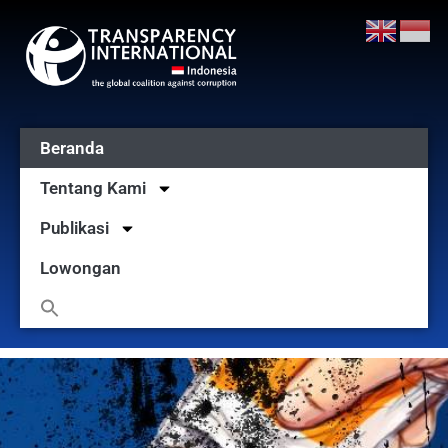
Beranda
Tentang Kami
Publikasi
Lowongan