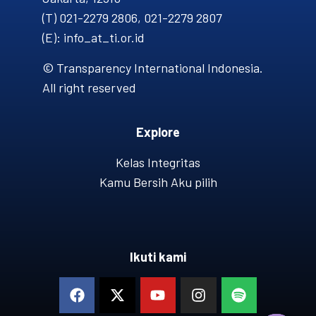
(T) 021-2279 2806, 021-2279 2807
(E): info_at_ti.or.id
© Transparency International Indonesia.
All right reserved
Explore
Kelas Integritas
Kamu Bersih Aku pilih
Ikuti kami