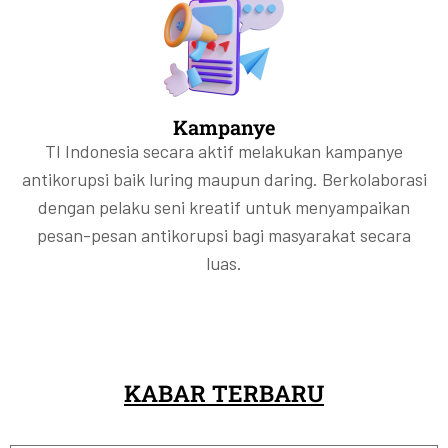
Kampanye
TI Indonesia secara aktif melakukan kampanye
antikorupsi baik luring maupun daring. Berkolaborasi
dengan pelaku seni kreatif untuk menyampaikan
pesan-pesan antikorupsi bagi masyarakat secara
luas.
KABAR TERBARU