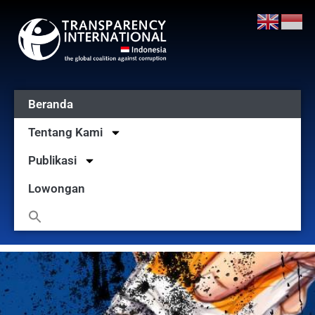
Beranda
Tentang Kami
Publikasi
Lowongan