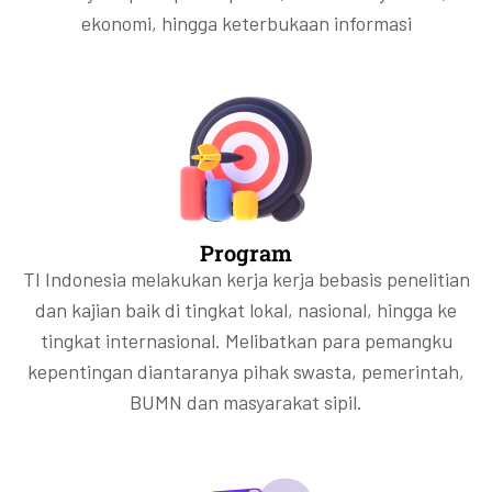
ekonomi, hingga keterbukaan informasi
Program
TI Indonesia melakukan kerja kerja bebasis penelitian
dan kajian baik di tingkat lokal, nasional, hingga ke
tingkat internasional. Melibatkan para pemangku
kepentingan diantaranya pihak swasta, pemerintah,
BUMN dan masyarakat sipil.