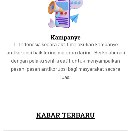
Kampanye
TI Indonesia secara aktif melakukan kampanye
antikorupsi baik luring maupun daring. Berkolaborasi
dengan pelaku seni kreatif untuk menyampaikan
pesan-pesan antikorupsi bagi masyarakat secara
luas.
KABAR TERBARU