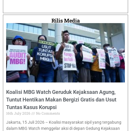
Rilis Media
Koalisi MBG Watch Geruduk Kejaksaan Agung,
Tuntut Hentikan Makan Bergizi Gratis dan Usut
Tuntas Kasus Korupsi
16th July 2026
No Comments
Jakarta, 15 Juli 2026 – Koalisi masyarakat sipil yang tergabung
dalam MBG Watch menggelar aksi di depan Gedung Kejaksaan