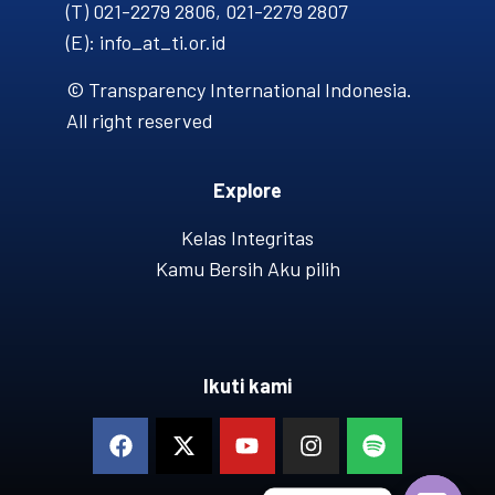
(T) 021-2279 2806, 021-2279 2807
(E): info_at_ti.or.id
© Transparency International Indonesia.
All right reserved
Explore
Kelas Integritas
Kamu Bersih Aku pilih
Ikuti kami