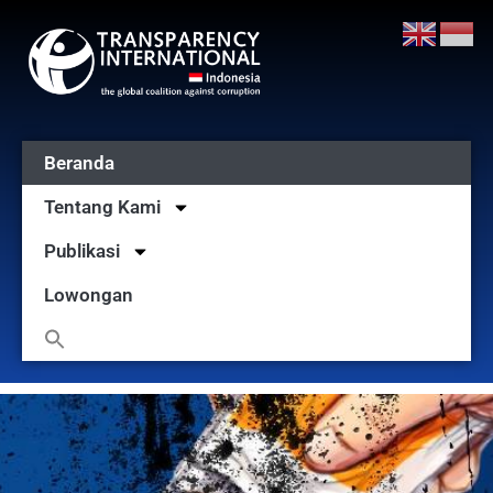
Beranda
Tentang Kami
Publikasi
Lowongan