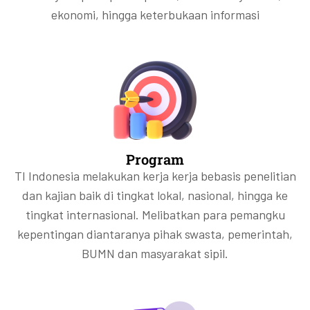
ekonomi, hingga keterbukaan informasi
Program
TI Indonesia melakukan kerja kerja bebasis penelitian
dan kajian baik di tingkat lokal, nasional, hingga ke
tingkat internasional. Melibatkan para pemangku
kepentingan diantaranya pihak swasta, pemerintah,
BUMN dan masyarakat sipil.