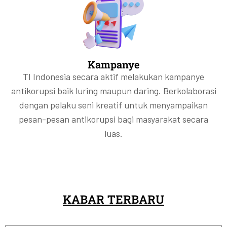
Kampanye
TI Indonesia secara aktif melakukan kampanye
antikorupsi baik luring maupun daring. Berkolaborasi
dengan pelaku seni kreatif untuk menyampaikan
pesan-pesan antikorupsi bagi masyarakat secara
luas.
KABAR TERBARU