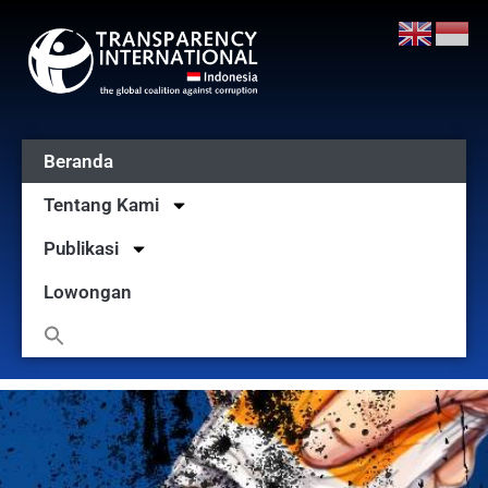
Beranda
Tentang Kami
Publikasi
Lowongan