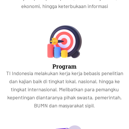
ekonomi, hingga keterbukaan informasi
Program
TI Indonesia melakukan kerja kerja bebasis penelitian
dan kajian baik di tingkat lokal, nasional, hingga ke
tingkat internasional. Melibatkan para pemangku
kepentingan diantaranya pihak swasta, pemerintah,
BUMN dan masyarakat sipil.