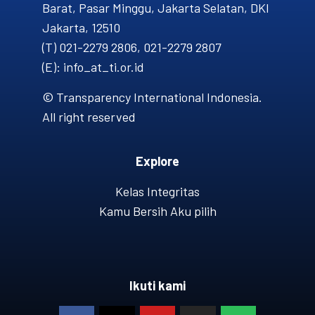
Barat, Pasar Minggu, Jakarta Selatan, DKI
Jakarta, 12510
(T) 021-2279 2806, 021-2279 2807
(E): info_at_ti.or.id
© Transparency International Indonesia.
All right reserved
Explore
Kelas Integritas
Kamu Bersih Aku pilih
Ikuti kami