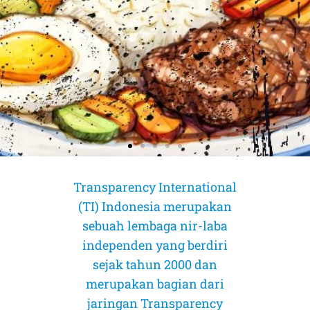
Transparency International
(TI) Indonesia merupakan
sebuah lembaga nir-laba
independen yang berdiri
sejak tahun 2000 dan
merupakan bagian dari
jaringan Transparency