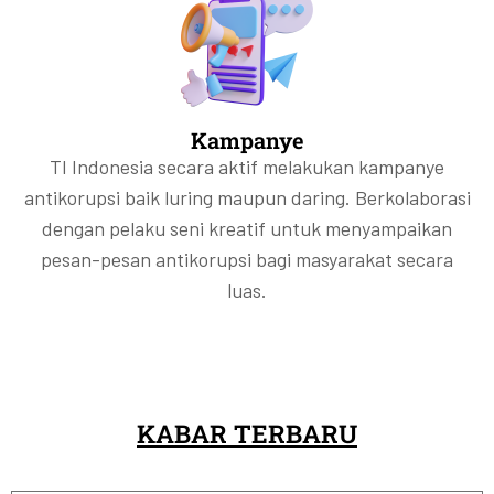
Kampanye
TI Indonesia secara aktif melakukan kampanye
antikorupsi baik luring maupun daring. Berkolaborasi
dengan pelaku seni kreatif untuk menyampaikan
pesan-pesan antikorupsi bagi masyarakat secara
luas.
KABAR TERBARU