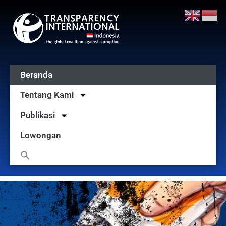
Beranda
Tentang Kami
Publikasi
Lowongan