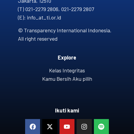
Jakarta, 12510
(T) 021-2279 2806, 021-2279 2807
(E): info_at_ti.or.id
© Transparency International Indonesia.
All right reserved
Explore
Kelas Integritas
Kamu Bersih Aku pilih
Ikuti kami