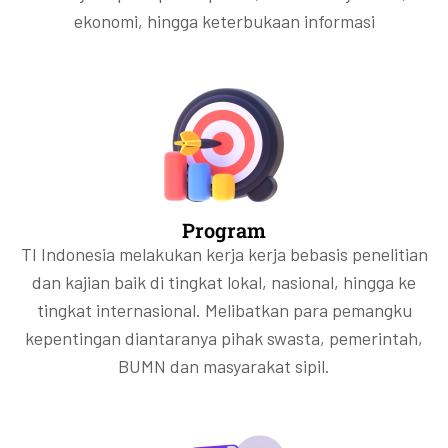
ekonomi, hingga keterbukaan informasi
Program
TI Indonesia melakukan kerja kerja bebasis penelitian
dan kajian baik di tingkat lokal, nasional, hingga ke
tingkat internasional. Melibatkan para pemangku
kepentingan diantaranya pihak swasta, pemerintah,
BUMN dan masyarakat sipil.