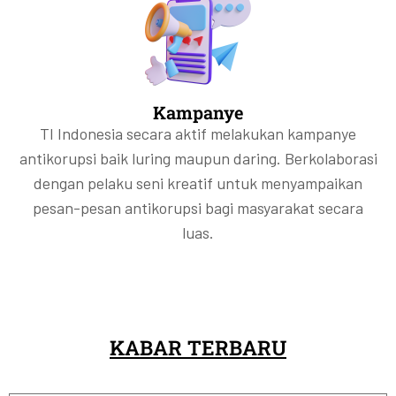
Kampanye
TI Indonesia secara aktif melakukan kampanye
antikorupsi baik luring maupun daring. Berkolaborasi
dengan pelaku seni kreatif untuk menyampaikan
pesan-pesan antikorupsi bagi masyarakat secara
luas.
KABAR TERBARU