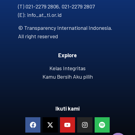
(T) 021-2279 2806, 021-2279 2807
(E): info_at_ti.or.id
© Transparency International Indonesia.
All right reserved
Explore
Kelas Integritas
Kamu Bersih Aku pilih
Ikuti kami