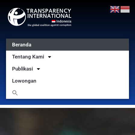
Beranda
Tentang Kami
Publikasi
Lowongan