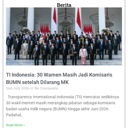
Berita
TI Indonesia: 30 Wamen Masih Jadi Komisaris
BUMN setelah Dilarang MK
2nd July 2026
No Comments
Transparency International Indonesia (TII) mencatat sedikitnya
30 wakil menteri masih merangkap jabatan sebagai komisaris
badan usaha milik negara (BUMN) hingga akhir Juni 2026.
Padahal,
Read More »