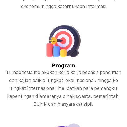
ekonomi, hingga keterbukaan informasi
Program
TI Indonesia melakukan kerja kerja bebasis penelitian
dan kajian baik di tingkat lokal, nasional, hingga ke
tingkat internasional. Melibatkan para pemangku
kepentingan diantaranya pihak swasta, pemerintah,
BUMN dan masyarakat sipil.