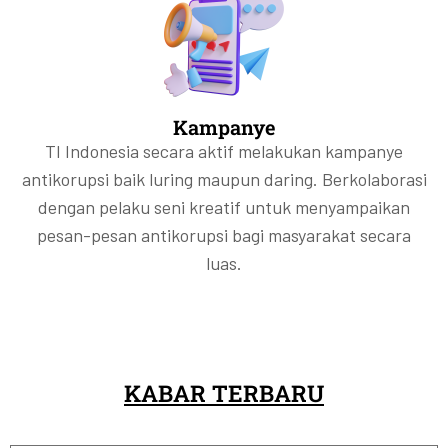
Kampanye
TI Indonesia secara aktif melakukan kampanye
antikorupsi baik luring maupun daring. Berkolaborasi
dengan pelaku seni kreatif untuk menyampaikan
pesan-pesan antikorupsi bagi masyarakat secara
luas.
KABAR TERBARU