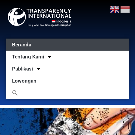
Beranda
Tentang Kami
Publikasi
Lowongan