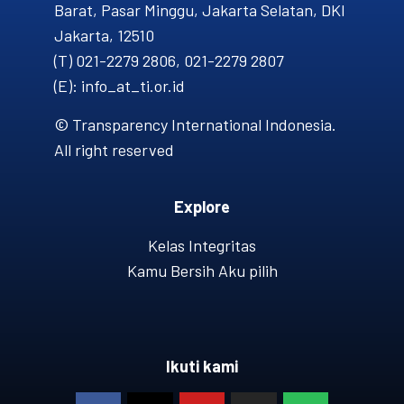
Barat, Pasar Minggu, Jakarta Selatan, DKI
Jakarta, 12510
(T) 021-2279 2806, 021-2279 2807
(E): info_at_ti.or.id
© Transparency International Indonesia.
All right reserved
Explore
Kelas Integritas
Kamu Bersih Aku pilih
Ikuti kami