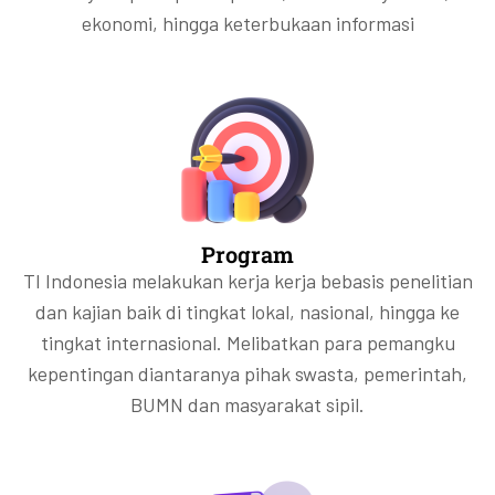
ekonomi, hingga keterbukaan informasi
Program
TI Indonesia melakukan kerja kerja bebasis penelitian
dan kajian baik di tingkat lokal, nasional, hingga ke
tingkat internasional. Melibatkan para pemangku
kepentingan diantaranya pihak swasta, pemerintah,
BUMN dan masyarakat sipil.