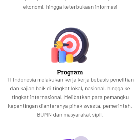
ekonomi, hingga keterbukaan informasi
Program
TI Indonesia melakukan kerja kerja bebasis penelitian
dan kajian baik di tingkat lokal, nasional, hingga ke
tingkat internasional. Melibatkan para pemangku
kepentingan diantaranya pihak swasta, pemerintah,
BUMN dan masyarakat sipil.