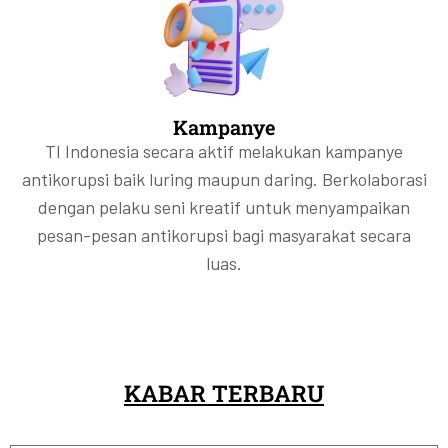
Kampanye
TI Indonesia secara aktif melakukan kampanye
antikorupsi baik luring maupun daring. Berkolaborasi
dengan pelaku seni kreatif untuk menyampaikan
pesan-pesan antikorupsi bagi masyarakat secara
luas.
KABAR TERBARU