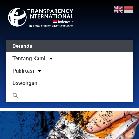
Beranda
Tentang Kami
Publikasi
Lowongan