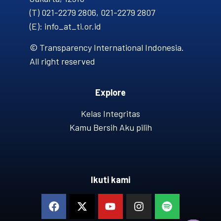
(T) 021-2279 2806, 021-2279 2807
(E): info_at_ti.or.id
© Transparency International Indonesia.
All right reserved
Explore
Kelas Integritas
Kamu Bersih Aku pilih
Ikuti kami