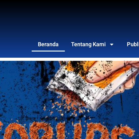
Beranda
Tentang Kami
Publ