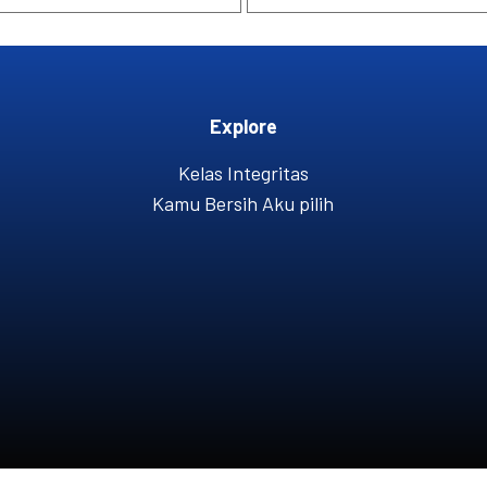
Explore
Kelas Integritas
Kamu Bersih Aku pilih