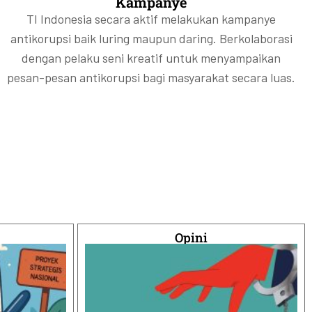
Kampanye
TI Indonesia secara aktif melakukan kampanye
antikorupsi baik luring maupun daring. Berkolaborasi
dengan pelaku seni kreatif untuk menyampaikan
pesan-pesan antikorupsi bagi masyarakat secara luas.
Opini