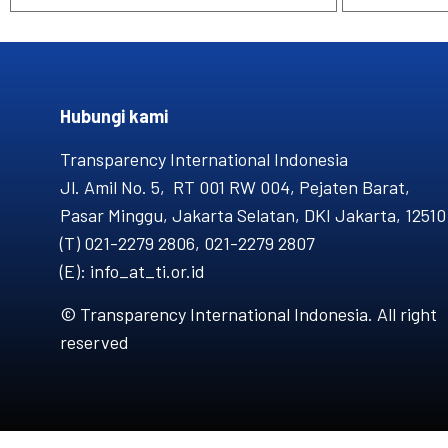
Hubungi kami​
Transparency International Indonesia
Jl. Amil No. 5, RT 001 RW 004, Pejaten Barat,
Pasar Minggu, Jakarta Selatan, DKI Jakarta, 12510
(T) 021-2279 2806, 021-2279 2807
(E): info_at_ti.or.id
© Transparency International Indonesia. All right
reserved