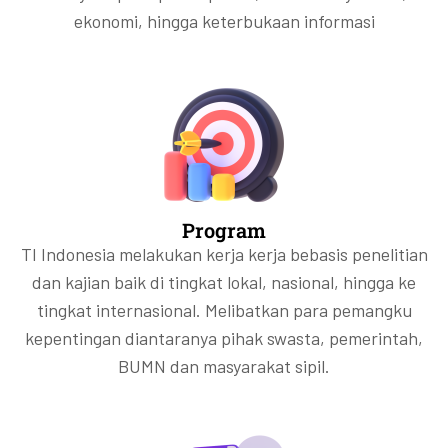
ekonomi, hingga keterbukaan informasi
Program
TI Indonesia melakukan kerja kerja bebasis penelitian
dan kajian baik di tingkat lokal, nasional, hingga ke
tingkat internasional. Melibatkan para pemangku
kepentingan diantaranya pihak swasta, pemerintah,
BUMN dan masyarakat sipil.