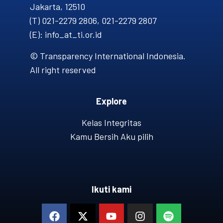
Jakarta, 12510
(T) 021-2279 2806, 021-2279 2807
(E): info_at_ti.or.id
© Transparency International Indonesia.
All right reserved
Explore
Kelas Integritas
Kamu Bersih Aku pilih
Ikuti kami