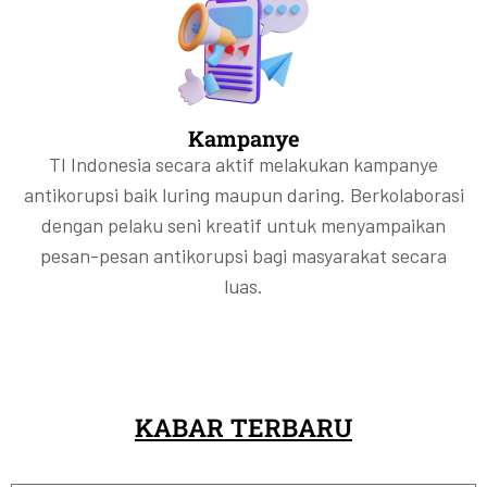
Kampanye
TI Indonesia secara aktif melakukan kampanye
antikorupsi baik luring maupun daring. Berkolaborasi
dengan pelaku seni kreatif untuk menyampaikan
pesan-pesan antikorupsi bagi masyarakat secara
luas.
KABAR TERBARU