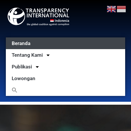
Beranda
Tentang Kami
Publikasi
Lowongan