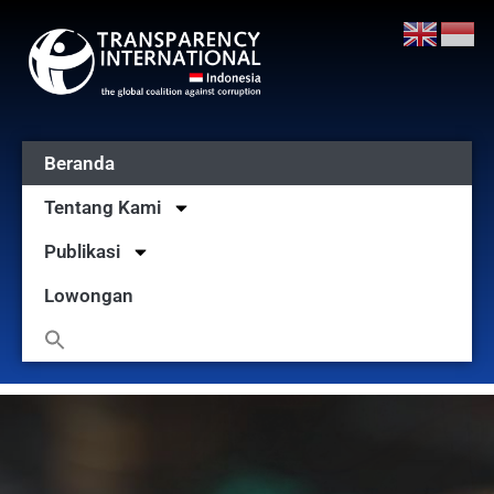
Beranda
Tentang Kami
Publikasi
Lowongan