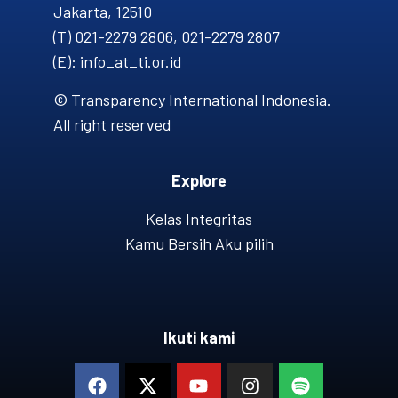
Jakarta, 12510
(T) 021-2279 2806, 021-2279 2807
(E): info_at_ti.or.id
© Transparency International Indonesia.
All right reserved
Explore
Kelas Integritas
Kamu Bersih Aku pilih
Ikuti kami