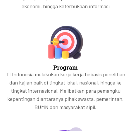
ekonomi, hingga keterbukaan informasi
Program
TI Indonesia melakukan kerja kerja bebasis penelitian
dan kajian baik di tingkat lokal, nasional, hingga ke
tingkat internasional. Melibatkan para pemangku
kepentingan diantaranya pihak swasta, pemerintah,
BUMN dan masyarakat sipil.