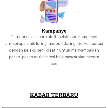
Kampanye
TI Indonesia secara aktif melakukan kampanye
antikorupsi baik luring maupun daring. Berkolaborasi
dengan pelaku seni kreatif untuk menyampaikan
pesan-pesan antikorupsi bagi masyarakat secara
luas.
KABAR TERBARU