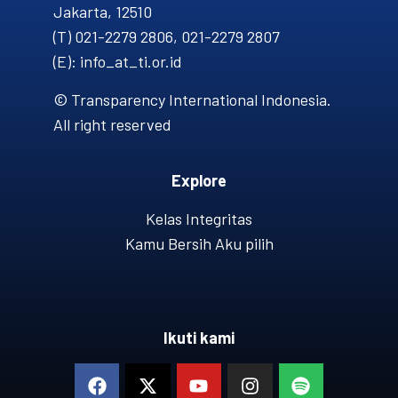
Jakarta, 12510
(T) 021-2279 2806, 021-2279 2807
(E): info_at_ti.or.id
© Transparency International Indonesia.
All right reserved
Explore
Kelas Integritas
Kamu Bersih Aku pilih
Ikuti kami