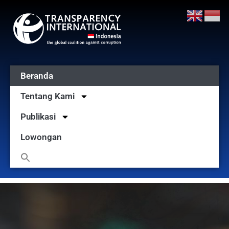
Beranda
Tentang Kami
Publikasi
Lowongan