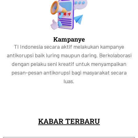
Kampanye
TI Indonesia secara aktif melakukan kampanye
antikorupsi baik luring maupun daring. Berkolaborasi
dengan pelaku seni kreatif untuk menyampaikan
pesan-pesan antikorupsi bagi masyarakat secara
luas.
KABAR TERBARU