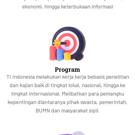
ekonomi, hingga keterbukaan informasi
Program
TI Indonesia melakukan kerja kerja bebasis penelitian
dan kajian baik di tingkat lokal, nasional, hingga ke
tingkat internasional. Melibatkan para pemangku
kepentingan diantaranya pihak swasta, pemerintah,
BUMN dan masyarakat sipil.