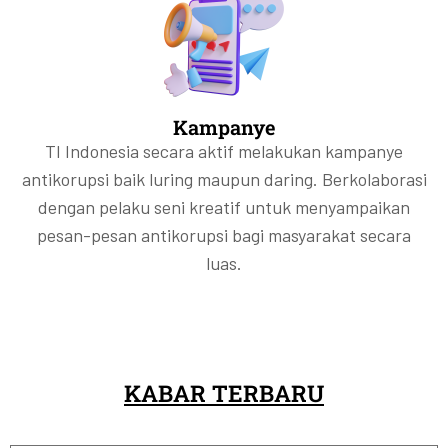
Kampanye
TI Indonesia secara aktif melakukan kampanye
antikorupsi baik luring maupun daring. Berkolaborasi
dengan pelaku seni kreatif untuk menyampaikan
pesan-pesan antikorupsi bagi masyarakat secara
luas.
KABAR TERBARU