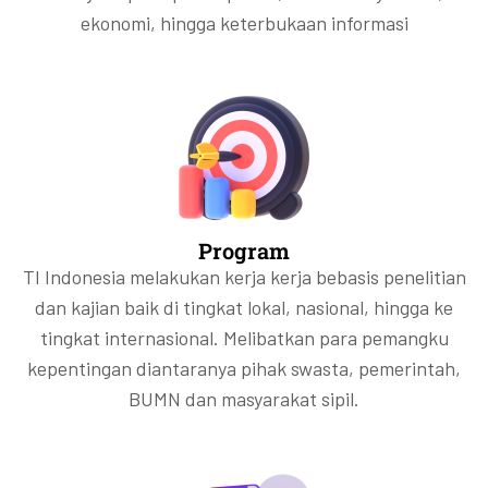
ekonomi, hingga keterbukaan informasi
Program
TI Indonesia melakukan kerja kerja bebasis penelitian
dan kajian baik di tingkat lokal, nasional, hingga ke
tingkat internasional. Melibatkan para pemangku
kepentingan diantaranya pihak swasta, pemerintah,
BUMN dan masyarakat sipil.