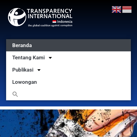
Beranda
Tentang Kami
Publikasi
Lowongan