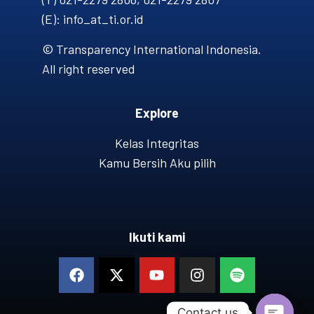
(E): info_at_ti.or.id
© Transparency International Indonesia.
All right reserved
Explore
Kelas Integritas
Kamu Bersih Aku pilih
Ikuti kami
Contact us