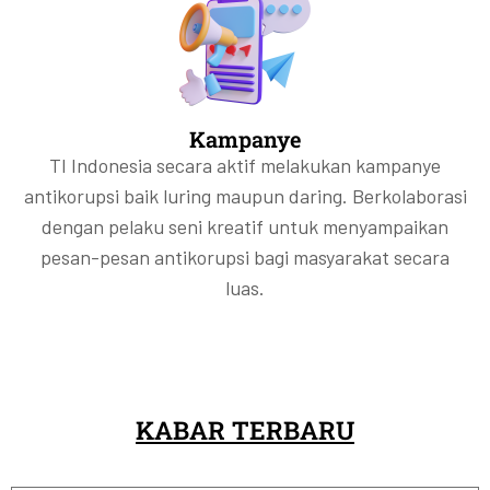
Kampanye
TI Indonesia secara aktif melakukan kampanye
antikorupsi baik luring maupun daring. Berkolaborasi
dengan pelaku seni kreatif untuk menyampaikan
pesan-pesan antikorupsi bagi masyarakat secara
luas.
KABAR TERBARU