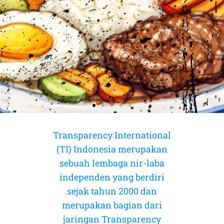
Transparency International
(TI) Indonesia merupakan
sebuah lembaga nir-laba
independen yang berdiri
sejak tahun 2000 dan
merupakan bagian dari
jaringan Transparency