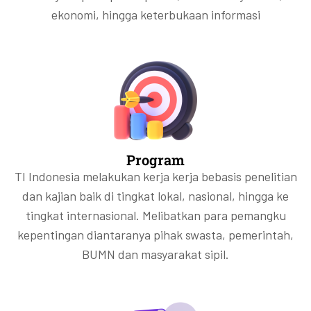
ekonomi, hingga keterbukaan informasi
Program
TI Indonesia melakukan kerja kerja bebasis penelitian
dan kajian baik di tingkat lokal, nasional, hingga ke
tingkat internasional. Melibatkan para pemangku
kepentingan diantaranya pihak swasta, pemerintah,
BUMN dan masyarakat sipil.