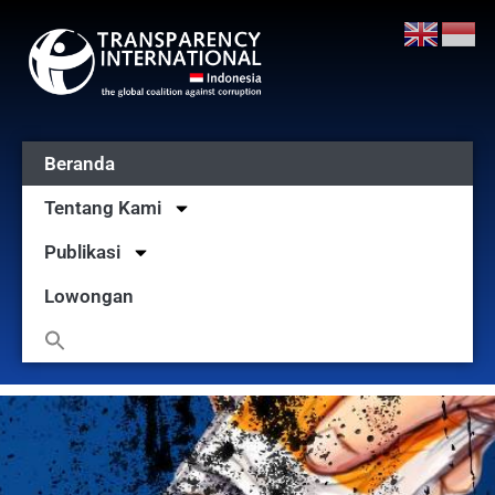
Beranda
Tentang Kami
Publikasi
Lowongan