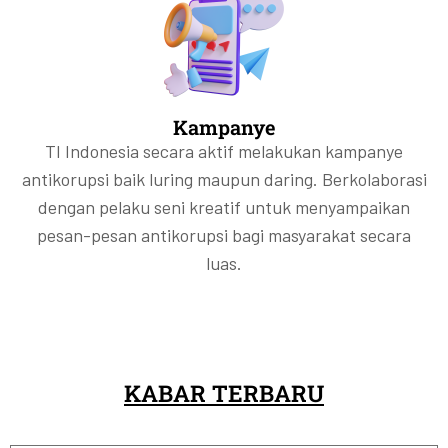
Kampanye
TI Indonesia secara aktif melakukan kampanye
antikorupsi baik luring maupun daring. Berkolaborasi
dengan pelaku seni kreatif untuk menyampaikan
pesan-pesan antikorupsi bagi masyarakat secara
luas.
KABAR TERBARU