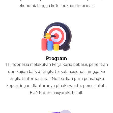
ekonomi, hingga keterbukaan informasi
Program
TI Indonesia melakukan kerja kerja bebasis penelitian
dan kajian baik di tingkat lokal, nasional, hingga ke
tingkat internasional. Melibatkan para pemangku
kepentingan diantaranya pihak swasta, pemerintah,
BUMN dan masyarakat sipil.