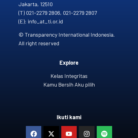
Jakarta, 12510
(T) 021-2279 2806, 021-2279 2807
(E): info_at_ti.or.id
© Transparency International Indonesia.
All right reserved
Explore
Kelas Integritas
Kamu Bersih Aku pilih
Ikuti kami