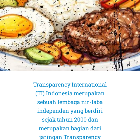
Transparency International
(TI) Indonesia merupakan
sebuah lembaga nir-laba
independen yang berdiri
sejak tahun 2000 dan
merupakan bagian dari
jaringan Transparency