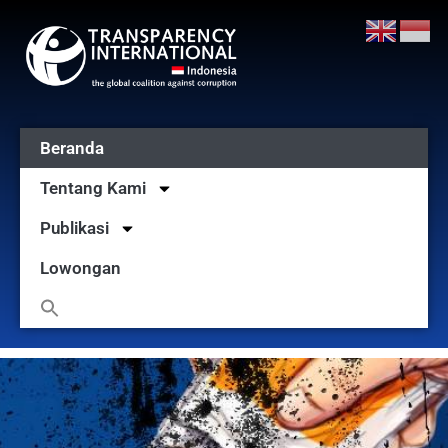
Beranda
Tentang Kami
Publikasi
Lowongan