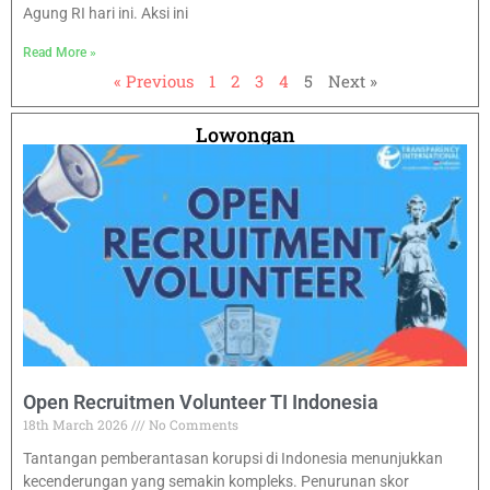
Agung RI hari ini. Aksi ini
Read More »
« Previous
1
2
3
4
5
Next »
Lowongan
Open Recruitmen Volunteer TI Indonesia
18th March 2026
No Comments
Tantangan pemberantasan korupsi di Indonesia menunjukkan
kecenderungan yang semakin kompleks. Penurunan skor