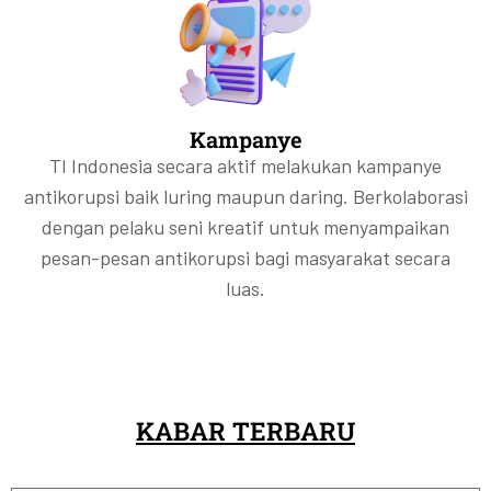
Kampanye
TI Indonesia secara aktif melakukan kampanye
antikorupsi baik luring maupun daring. Berkolaborasi
dengan pelaku seni kreatif untuk menyampaikan
pesan-pesan antikorupsi bagi masyarakat secara
luas.
KABAR TERBARU