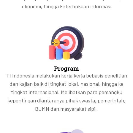
ekonomi, hingga keterbukaan informasi
Program
TI Indonesia melakukan kerja kerja bebasis penelitian
dan kajian baik di tingkat lokal, nasional, hingga ke
tingkat internasional. Melibatkan para pemangku
kepentingan diantaranya pihak swasta, pemerintah,
BUMN dan masyarakat sipil.