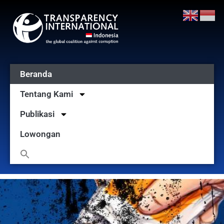
Beranda
Tentang Kami
Publikasi
Lowongan