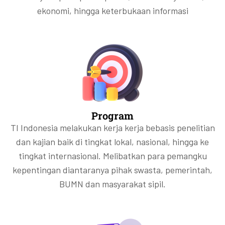
ekonomi, hingga keterbukaan informasi
Program
TI Indonesia melakukan kerja kerja bebasis penelitian
dan kajian baik di tingkat lokal, nasional, hingga ke
tingkat internasional. Melibatkan para pemangku
kepentingan diantaranya pihak swasta, pemerintah,
BUMN dan masyarakat sipil.