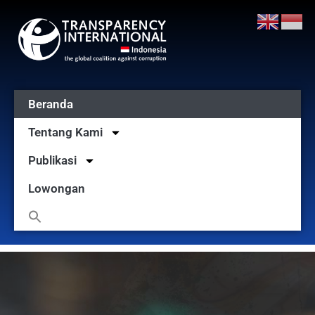
Beranda
Tentang Kami
Publikasi
Lowongan