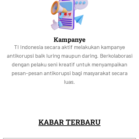
Kampanye
TI Indonesia secara aktif melakukan kampanye
antikorupsi baik luring maupun daring. Berkolaborasi
dengan pelaku seni kreatif untuk menyampaikan
pesan-pesan antikorupsi bagi masyarakat secara
luas.
KABAR TERBARU