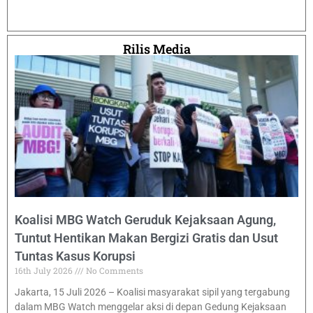
Rilis Media
Koalisi MBG Watch Geruduk Kejaksaan Agung,
Tuntut Hentikan Makan Bergizi Gratis dan Usut
Tuntas Kasus Korupsi
16th July 2026
No Comments
Jakarta, 15 Juli 2026 – Koalisi masyarakat sipil yang tergabung
dalam MBG Watch menggelar aksi di depan Gedung Kejaksaan