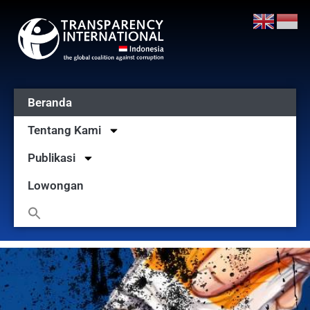
Beranda
Tentang Kami
Publikasi
Lowongan