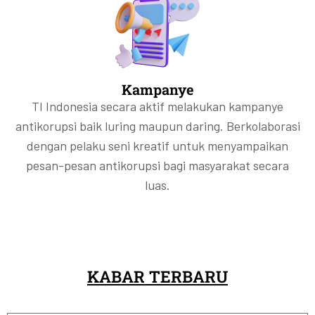
Kampanye
TI Indonesia secara aktif melakukan kampanye
antikorupsi baik luring maupun daring. Berkolaborasi
dengan pelaku seni kreatif untuk menyampaikan
pesan-pesan antikorupsi bagi masyarakat secara
luas.
KABAR TERBARU