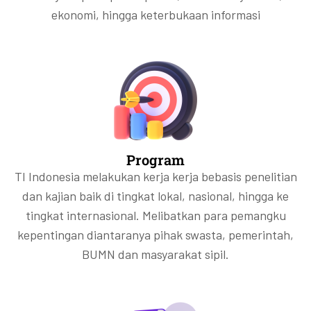
ekonomi, hingga keterbukaan informasi
Program
TI Indonesia melakukan kerja kerja bebasis penelitian
dan kajian baik di tingkat lokal, nasional, hingga ke
tingkat internasional. Melibatkan para pemangku
kepentingan diantaranya pihak swasta, pemerintah,
BUMN dan masyarakat sipil.