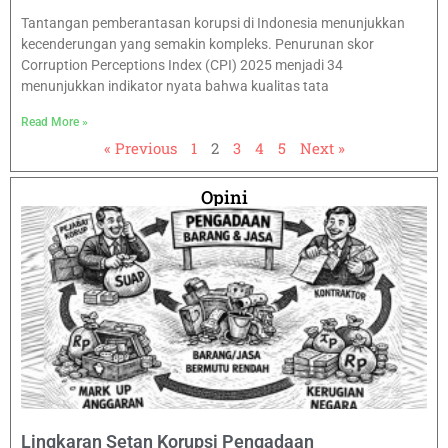
Tantangan pemberantasan korupsi di Indonesia menunjukkan
kecenderungan yang semakin kompleks. Penurunan skor
Corruption Perceptions Index (CPI) 2025 menjadi 34
menunjukkan indikator nyata bahwa kualitas tata
Read More »
« Previous
1
2
3
4
5
Next »
Opini
Lingkaran Setan Korupsi Pengadaan