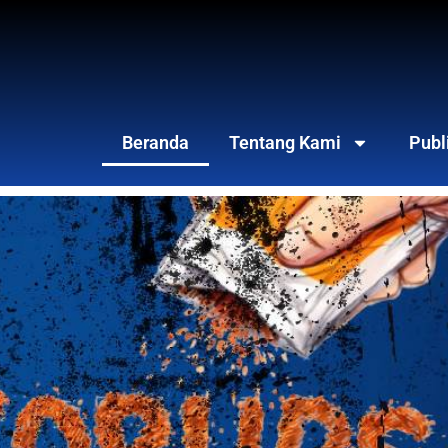
Beranda
Tentang Kami
Publ