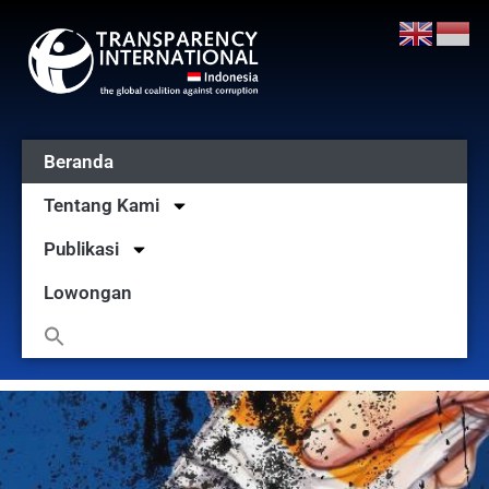
Beranda
Tentang Kami
Publikasi
Lowongan