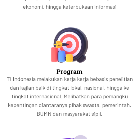
ekonomi, hingga keterbukaan informasi
Program
TI Indonesia melakukan kerja kerja bebasis penelitian
dan kajian baik di tingkat lokal, nasional, hingga ke
tingkat internasional. Melibatkan para pemangku
kepentingan diantaranya pihak swasta, pemerintah,
BUMN dan masyarakat sipil.