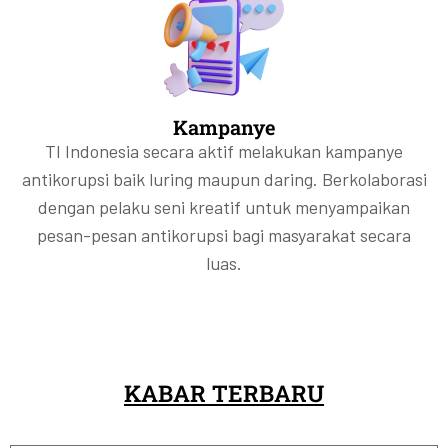
Kampanye
TI Indonesia secara aktif melakukan kampanye
antikorupsi baik luring maupun daring. Berkolaborasi
dengan pelaku seni kreatif untuk menyampaikan
pesan-pesan antikorupsi bagi masyarakat secara
luas.
KABAR TERBARU