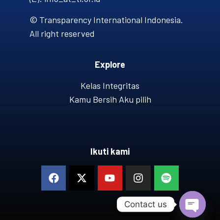
© Transparency International Indonesia.
All right reserved
Explore
Kelas Integritas
Kamu Bersih Aku pilih
Ikuti kami
Contact us