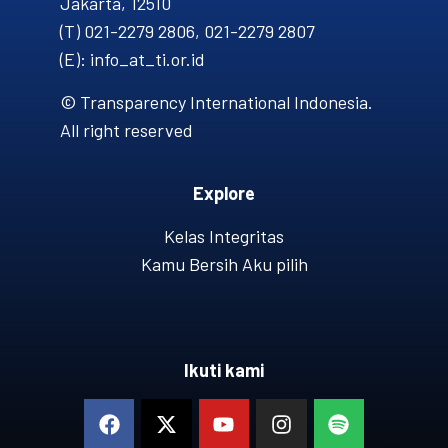
Jakarta, 12510
(T) 021-2279 2806, 021-2279 2807
(E): info_at_ti.or.id
© Transparency International Indonesia.
All right reserved
Explore
Kelas Integritas
Kamu Bersih Aku pilih
Ikuti kami