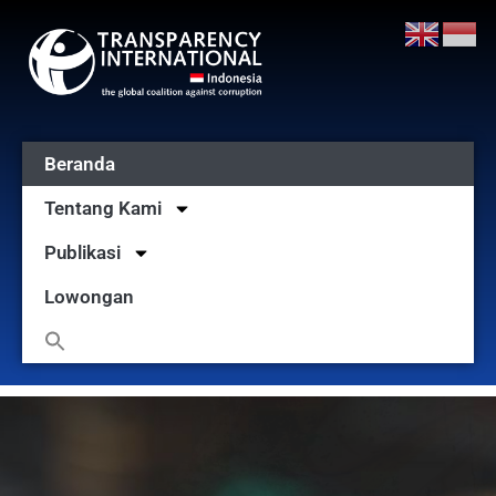
Beranda
Tentang Kami
Publikasi
Lowongan