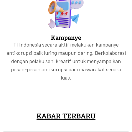
Kampanye
TI Indonesia secara aktif melakukan kampanye
antikorupsi baik luring maupun daring. Berkolaborasi
dengan pelaku seni kreatif untuk menyampaikan
pesan-pesan antikorupsi bagi masyarakat secara
luas.
KABAR TERBARU