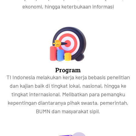
ekonomi, hingga keterbukaan informasi
Program
TI Indonesia melakukan kerja kerja bebasis penelitian
dan kajian baik di tingkat lokal, nasional, hingga ke
tingkat internasional. Melibatkan para pemangku
kepentingan diantaranya pihak swasta, pemerintah,
BUMN dan masyarakat sipil.