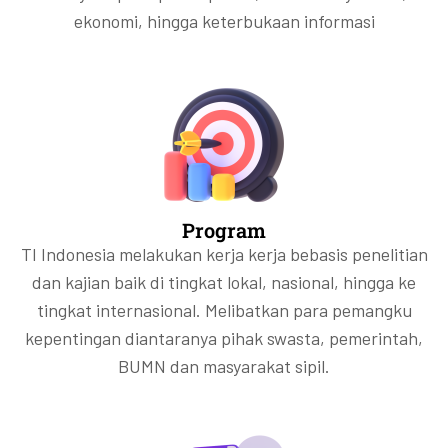
ekonomi, hingga keterbukaan informasi
Program
TI Indonesia melakukan kerja kerja bebasis penelitian
dan kajian baik di tingkat lokal, nasional, hingga ke
tingkat internasional. Melibatkan para pemangku
kepentingan diantaranya pihak swasta, pemerintah,
BUMN dan masyarakat sipil.