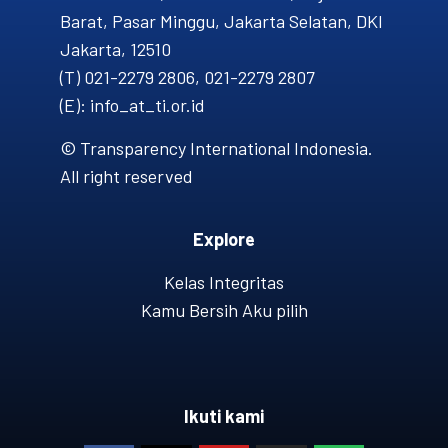
Barat, Pasar Minggu, Jakarta Selatan, DKI
Jakarta, 12510
(T) 021-2279 2806, 021-2279 2807
(E): info_at_ti.or.id
© Transparency International Indonesia.
All right reserved
Explore
Kelas Integritas
Kamu Bersih Aku pilih
Ikuti kami