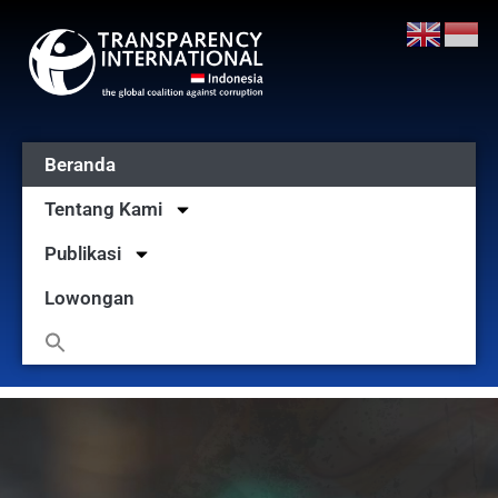
Beranda
Tentang Kami
Publikasi
Lowongan