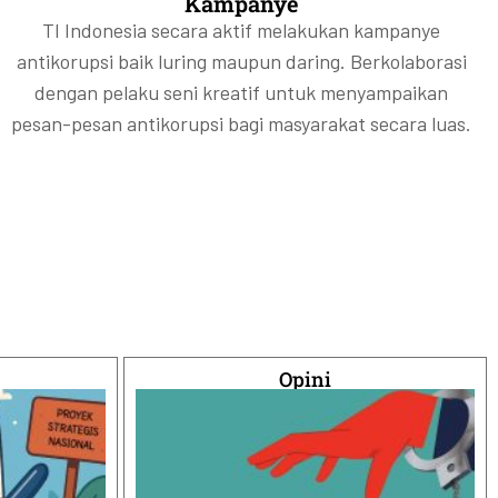
Kampanye
TI Indonesia secara aktif melakukan kampanye
antikorupsi baik luring maupun daring. Berkolaborasi
dengan pelaku seni kreatif untuk menyampaikan
pesan-pesan antikorupsi bagi masyarakat secara luas.
Opini