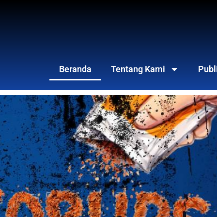
Beranda
Tentang Kami
Publ