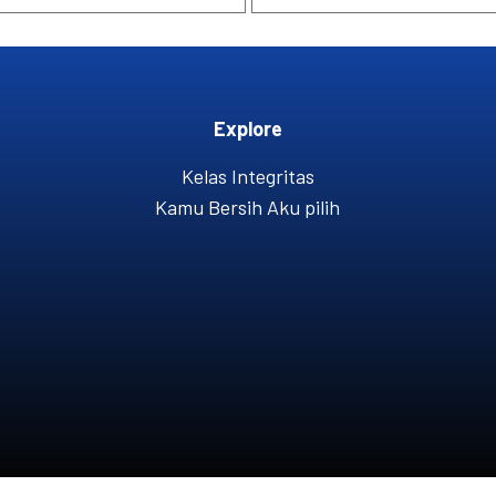
Explore
Kelas Integritas
Kamu Bersih Aku pilih