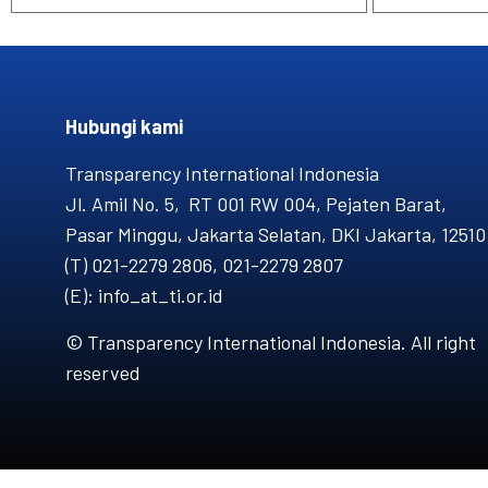
Hubungi kami​
Transparency International Indonesia
Jl. Amil No. 5, RT 001 RW 004, Pejaten Barat,
Pasar Minggu, Jakarta Selatan, DKI Jakarta, 12510
(T) 021-2279 2806, 021-2279 2807
(E): info_at_ti.or.id
© Transparency International Indonesia. All right
reserved