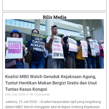
Rilis Media
Koalisi MBG Watch Geruduk Kejaksaan Agung,
Tuntut Hentikan Makan Bergizi Gratis dan Usut
Tuntas Kasus Korupsi
16th July 2026
No Comments
Jakarta, 15 Juli 2026 – Koalisi masyarakat sipil yang tergabung
dalam MBG Watch menggelar aksi di depan Gedung Kejaksaan