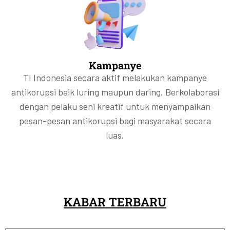
Kampanye
TI Indonesia secara aktif melakukan kampanye
antikorupsi baik luring maupun daring. Berkolaborasi
dengan pelaku seni kreatif untuk menyampaikan
pesan-pesan antikorupsi bagi masyarakat secara
luas.
KABAR TERBARU