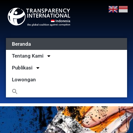
Beranda
Tentang Kami
Publikasi
Lowongan