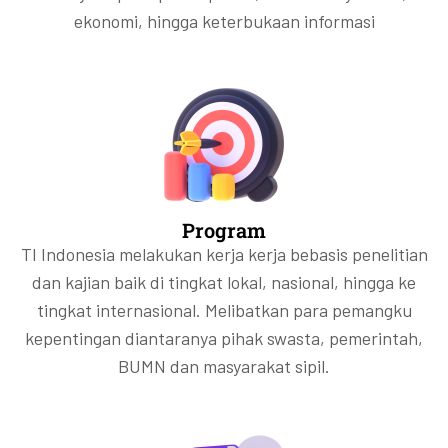
ekonomi, hingga keterbukaan informasi
Program
TI Indonesia melakukan kerja kerja bebasis penelitian
dan kajian baik di tingkat lokal, nasional, hingga ke
tingkat internasional. Melibatkan para pemangku
kepentingan diantaranya pihak swasta, pemerintah,
BUMN dan masyarakat sipil.