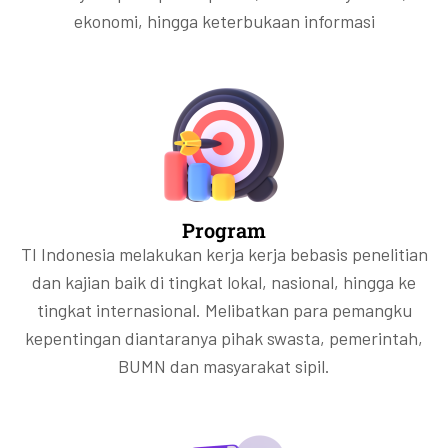
ekonomi, hingga keterbukaan informasi
Program
TI Indonesia melakukan kerja kerja bebasis penelitian
dan kajian baik di tingkat lokal, nasional, hingga ke
tingkat internasional. Melibatkan para pemangku
kepentingan diantaranya pihak swasta, pemerintah,
BUMN dan masyarakat sipil.