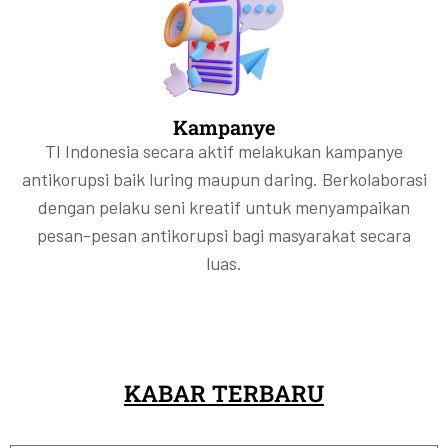
Kampanye
TI Indonesia secara aktif melakukan kampanye
antikorupsi baik luring maupun daring. Berkolaborasi
dengan pelaku seni kreatif untuk menyampaikan
pesan-pesan antikorupsi bagi masyarakat secara
luas.
KABAR TERBARU