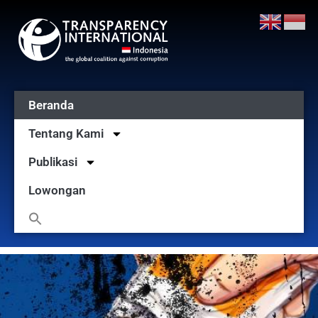
Beranda
Tentang Kami
Publikasi
Lowongan