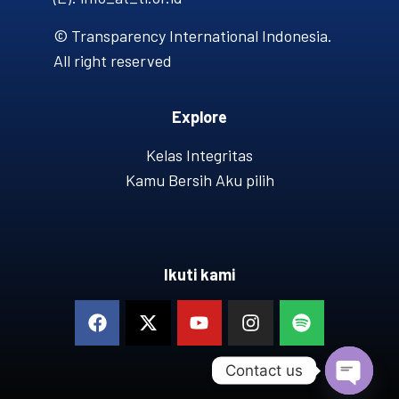
© Transparency International Indonesia.
All right reserved
Explore
Kelas Integritas
Kamu Bersih Aku pilih
Ikuti kami
Contact us