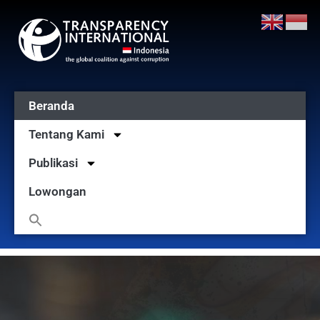
Beranda
Tentang Kami
Publikasi
Lowongan