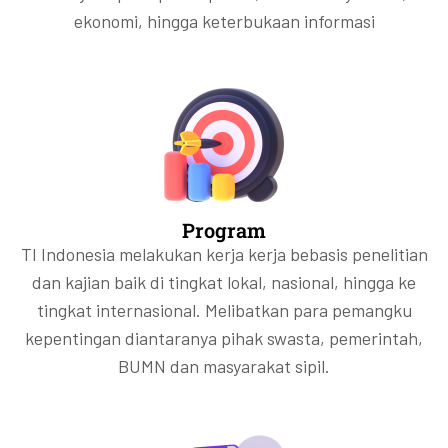
ekonomi, hingga keterbukaan informasi
Program
TI Indonesia melakukan kerja kerja bebasis penelitian
dan kajian baik di tingkat lokal, nasional, hingga ke
tingkat internasional. Melibatkan para pemangku
kepentingan diantaranya pihak swasta, pemerintah,
BUMN dan masyarakat sipil.