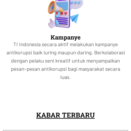
Kampanye
TI Indonesia secara aktif melakukan kampanye
antikorupsi baik luring maupun daring. Berkolaborasi
dengan pelaku seni kreatif untuk menyampaikan
pesan-pesan antikorupsi bagi masyarakat secara
luas.
KABAR TERBARU