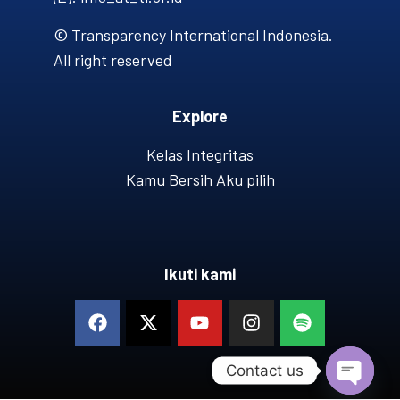
© Transparency International Indonesia.
All right reserved
Explore
Kelas Integritas
Kamu Bersih Aku pilih
Ikuti kami
Contact us