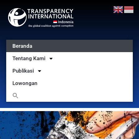
Beranda
Tentang Kami
Publikasi
Lowongan