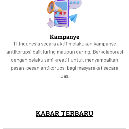
Kampanye
TI Indonesia secara aktif melakukan kampanye
antikorupsi baik luring maupun daring. Berkolaborasi
dengan pelaku seni kreatif untuk menyampaikan
pesan-pesan antikorupsi bagi masyarakat secara
luas.
KABAR TERBARU