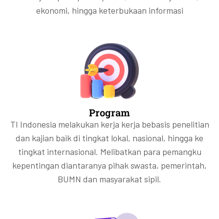
ekonomi, hingga keterbukaan informasi
Program
TI Indonesia melakukan kerja kerja bebasis penelitian
dan kajian baik di tingkat lokal, nasional, hingga ke
tingkat internasional. Melibatkan para pemangku
kepentingan diantaranya pihak swasta, pemerintah,
BUMN dan masyarakat sipil.