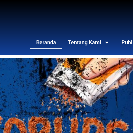
Beranda
Tentang Kami
Publ