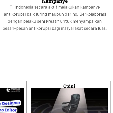
Kampanye
TI Indonesia secara aktif melakukan kampanye
antikorupsi baik luring maupun daring. Berkolaborasi
dengan pelaku seni kreatif untuk menyampaikan
pesan-pesan antikorupsi bagi masyarakat secara luas.
Opini