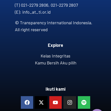
(T) 021-2279 2806, 021-2279 2807
(E): info_at_ti.or.id
© Transparency International Indonesia.
All right reserved
Explore
Kelas Integritas
Kamu Bersih Aku pilih
Ikuti kami