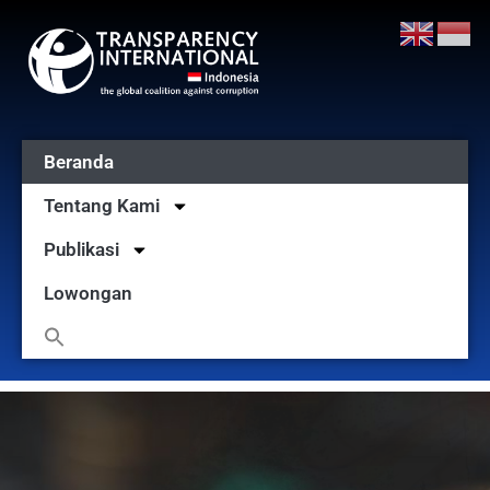
Beranda
Tentang Kami
Publikasi
Lowongan