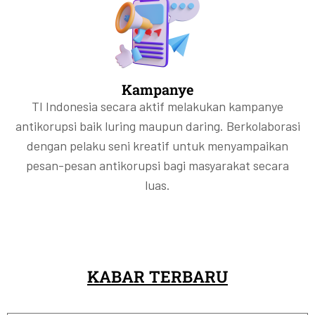
Kampanye
TI Indonesia secara aktif melakukan kampanye
antikorupsi baik luring maupun daring. Berkolaborasi
dengan pelaku seni kreatif untuk menyampaikan
pesan-pesan antikorupsi bagi masyarakat secara
luas.
KABAR TERBARU