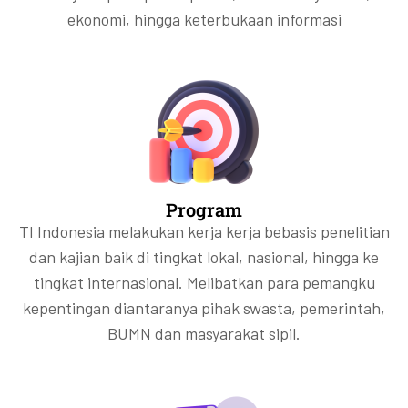
ekonomi, hingga keterbukaan informasi
Program
TI Indonesia melakukan kerja kerja bebasis penelitian
dan kajian baik di tingkat lokal, nasional, hingga ke
tingkat internasional. Melibatkan para pemangku
kepentingan diantaranya pihak swasta, pemerintah,
BUMN dan masyarakat sipil.