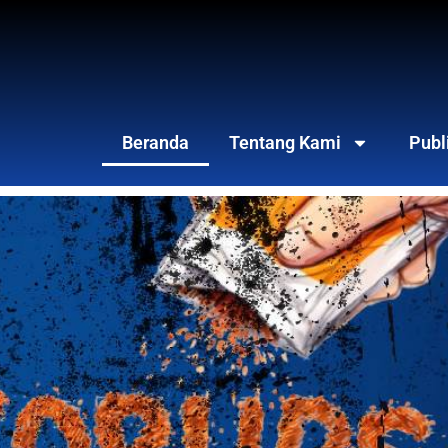
Beranda
Tentang Kami
Publ