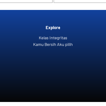
Explore
Kelas Integritas
Kamu Bersih Aku pilih