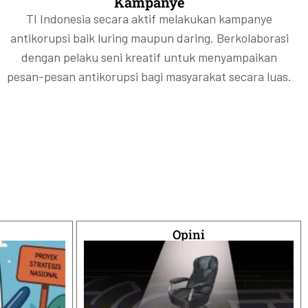
Kampanye
TI Indonesia secara aktif melakukan kampanye
antikorupsi baik luring maupun daring. Berkolaborasi
dengan pelaku seni kreatif untuk menyampaikan
pesan-pesan antikorupsi bagi masyarakat secara luas.
Opini