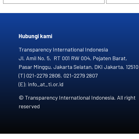
Hubungi kami​
Transparency International Indonesia
Jl. Amil No. 5, RT 001 RW 004, Pejaten Barat,
Pasar Minggu, Jakarta Selatan, DKI Jakarta, 12510
(T) 021-2279 2806, 021-2279 2807
(E): info_at_ti.or.id
© Transparency International Indonesia. All right
reserved